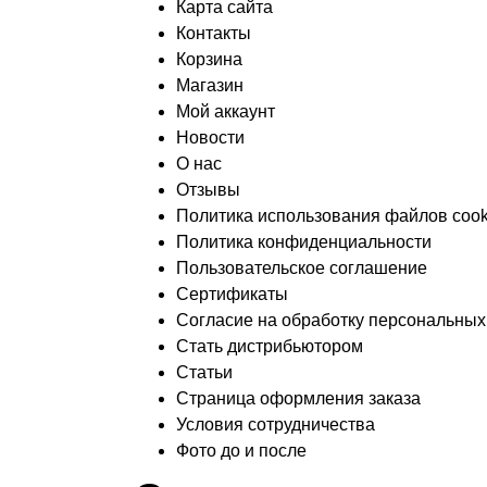
Карта сайта
Контакты
Корзина
Магазин
Мой аккаунт
Новости
О нас
Отзывы
Политика использования файлов cook
Политика конфиденциальности
Пользовательское соглашение
Сертификаты
Согласие на обработку персональны
Стать дистрибьютором
Статьи
Страница оформления заказа
Условия сотрудничества
Фото до и после