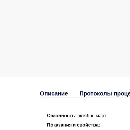
Описание
Протоколы проц
Сезонность:
октябрь-март
Показания и свойства: