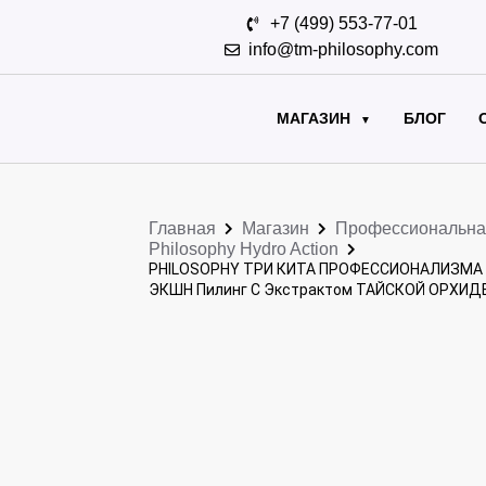
+7 (499) 553-77-01
info@tm-philosophy.com
МАГАЗИН
БЛОГ
▼
Главная
Магазин
Профессиональна
Philosophy Hydro Action
PHILOSOPHY ТРИ КИТА ПРОФЕССИОНАЛИЗМА Л
ЭКШН Пилинг С Экстрактом ТАЙСКОЙ ОРХИДЕИ