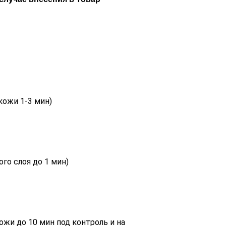
кожи 1-3 мин)
го слоя до 1 мин)
и до 10 мин под контроль и на