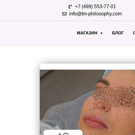
+7 (499) 553-77-01
info@tm-philosophy.com
МАГАЗИН
БЛОГ
▼