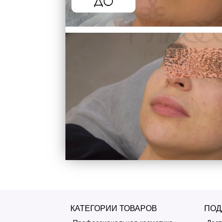
КАТЕГОРИИ ТОВАРОВ
ПОД