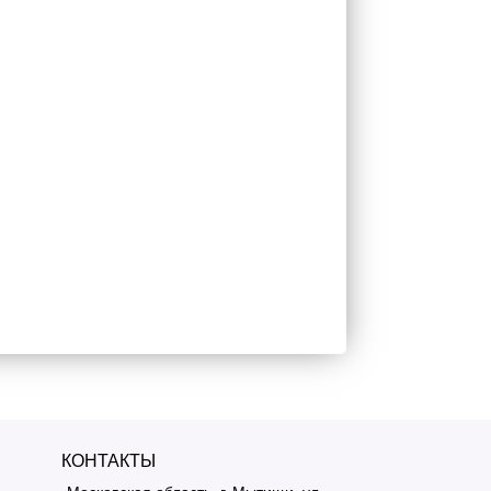
КОНТАКТЫ