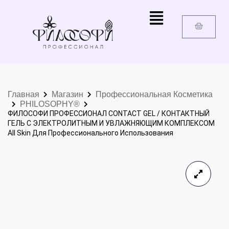
Главная
Магазин
Профессиональная Косметика
PHILOSOPHY®
ФИЛОСОФИ ПРОФЕССИОНАЛ CONTACT GEL / КОНТАКТНЫЙ
ГЕЛЬ С ЭЛЕКТРОЛИТНЫМ И УВЛАЖНЯЮЩИМ КОМПЛЕКСОМ
All Skin Для Профессионального Использования