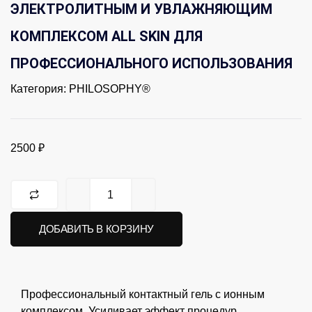
ЭЛЕКТРОЛИТНЫМ И УВЛАЖНЯЮЩИМ
КОМПЛЕКСОМ ALL SKIN ДЛЯ
ПРОФЕССИОНАЛЬНОГО ИСПОЛЬЗОВАНИЯ
Категория:
PHILOSOPHY®
2500
₽
ДОБАВИТЬ В КОРЗИНУ
Профессиональный контактный гель с ионным
комплексом. Усиливает эффект процедур,