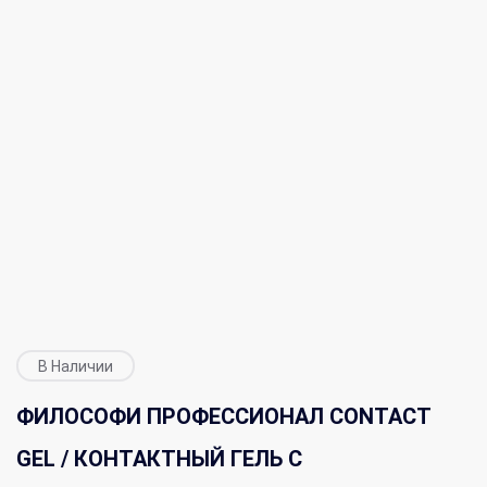
В Наличии
ФИЛОСОФИ ПРОФЕССИОНАЛ CONTACT
GEL / КОНТАКТНЫЙ ГЕЛЬ С