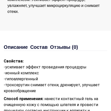
увлажняет, улучшает микроциркуляцию и снимает
отеки.
Описание
Состав
Отзывы (0)
Свойства:
-усиливает эффект проведения процедуры
-ионный комплекс
-гипоаллергенный
-троксерутин снимает отеки, дренирует, улучшает
кровообращение
Способ применения:
нанести контактный гель на
очищенную кожу с помощью шпателя и провести
процедуру, согласно инструкции к аппарату и