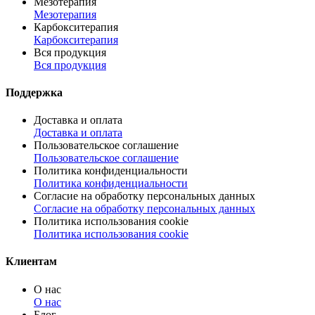
Мезотерапия
Мезотерапия
Карбокситерапия
Карбокситерапия
Вся продукция
Вся продукция
Поддержка
Доставка и оплата
Доставка и оплата
Пользовательское соглашение
Пользовательское соглашение
Политика конфиденциальности
Политика конфиденциальности
Согласие на обработку персональных данных
Согласие на обработку персональных данных
Политика использования cookie
Политика использования cookie
Клиентам
О нас
О нас
Блог