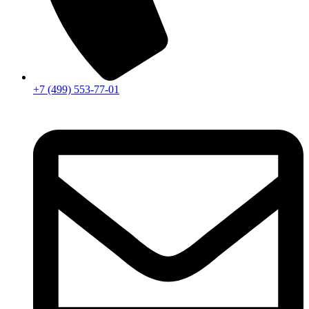
+7 (499) 553-77-01