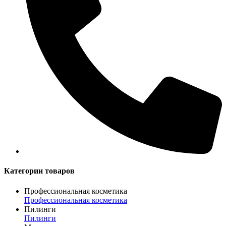
Категории товаров
Профессиональная косметика
Профессиональная косметика
Пилинги
Пилинги