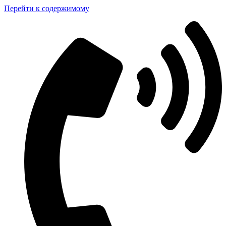
Перейти к содержимому