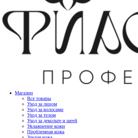
Магазин
Все товары
Уход за лицом
Уход за волосами
Уход за телом
Уход за декольте и шеей
Увлажнение кожи
Проблемная кожа
Зрелая кожа