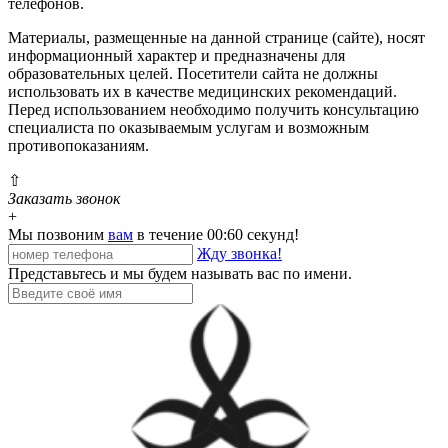
телефонов.
Материалы, размещенные на данной странице (сайте), носят
информационный характер и предназначены для
образовательных целей. Посетители сайта не должны
использовать их в качестве медицинских рекомендаций.
Перед использованием необходимо получить консультацию
специалиста по оказываемым услугам и возможным
противопоказаниям.
⇧
Заказать звонок
+
Мы позвоним
вам
в течение 00:
60
секунд!
Жду звонка!
Представьтесь и мы будем называть вас по имени.