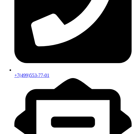
+7(499)553-77-01