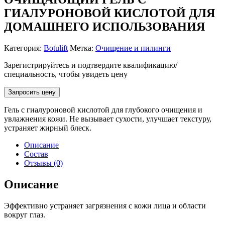
ГИАЛУРОНОВОЙ КИСЛОТОЙ ДЛЯ
ДОМАШНЕГО ИСПОЛЬЗОВАНИЯ
Категория:
Botulift
Метка:
Очищение и пилинги
Зарегистрируйтесь и подтвердите квалификацию/
специальность, чтобы увидеть цену
Запросить цену
Гель с гиалуроновой кислотой для глубокого очищения и
увлажнения кожи. Не вызывает сухости, улучшает текстуру,
устраняет жирный блеск.
Описание
Состав
Отзывы (0)
Описание
Эффективно устраняет загрязнения с кожи лица и области
вокруг глаз.