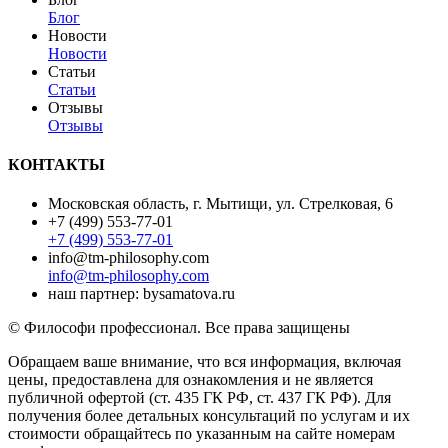
Блог
Новости
Новости
Статьи
Статьи
Отзывы
Отзывы
КОНТАКТЫ
Московская область, г. Мытищи, ул. Стрелковая, 6
+7 (499) 553-77-01
+7 (499) 553-77-01
info@tm-philosophy.com
info@tm-philosophy.com
наш партнер: bysamatova.ru
© Философи профессионал. Все права защищены
Обращаем ваше внимание, что вся информация, включая
цены, предоставлена для ознакомления и не является
публичной офертой (ст. 435 ГК РФ, cт. 437 ГК РФ). Для
получения более детальных консультаций по услугам и их
стоимости обращайтесь по указанным на сайте номерам