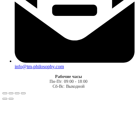
info@tm-philosophy.com
Рабочие часы
Пн-Пт: 09:00 - 18:00
Сб-Вс: Выходной