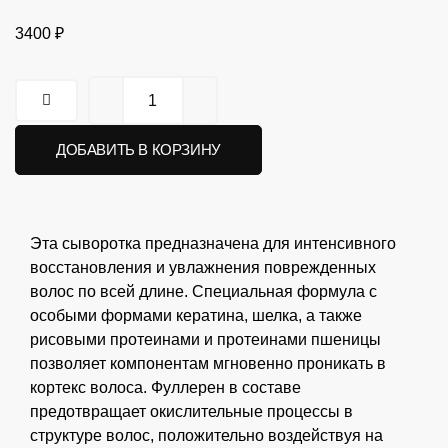
3400
₽
ДОБАВИТЬ В КОРЗИНУ
Эта сыворотка предназначена для интенсивного
восстановления и увлажнения поврежденных
волос по всей длине. Специальная формула с
особыми формами кератина, шелка, а также
рисовыми протеинами и протеинами пшеницы
позволяет компонентам мгновенно проникать в
кортекс волоса. Фуллерен в составе
предотвращает окислительные процессы в
структуре волос, положительно воздействуя на