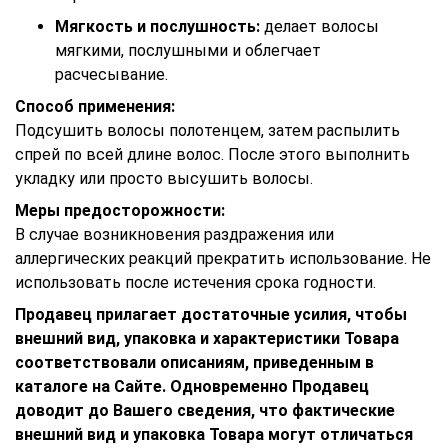
Мягкость и послушность:
делает волосы
мягкими, послушными и облегчает
расчесывание.
Способ применения:
Подсушить волосы полотенцем, затем распылить
спрей по всей длине волос. После этого выполнить
укладку или просто высушить волосы.
Меры предосторожности:
В случае возникновения раздражения или
аллергических реакций прекратить использование. Не
использовать после истечения срока годности.
Продавец прилагает достаточные усилия, чтобы
внешний вид, упаковка и характеристики Товара
соответствовали описаниям, приведенным в
каталоге на Сайте. Одновременно Продавец
доводит до Вашего сведения, что фактические
внешний вид и упаковка Товара могут отличаться