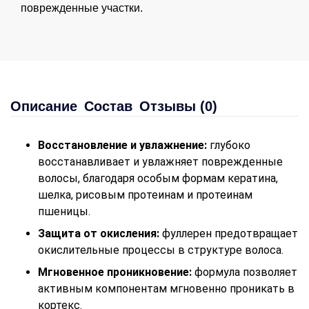
поврежденные участки.
Описание
Состав
Отзывы (0)
Восстановление и увлажнение:
глубоко
восстанавливает и увлажняет поврежденные
волосы, благодаря особым формам кератина,
шелка, рисовым протеинам и протеинам
пшеницы.
Защита от окисления:
фуллерен предотвращает
окислительные процессы в структуре волоса.
Мгновенное проникновение:
формула позволяет
активным компонентам мгновенно проникать в
кортекс.