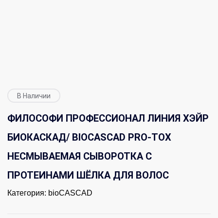
В Наличии
ФИЛОСОФИ ПРОФЕССИОНАЛ ЛИНИЯ ХЭЙР
БИОКАСКАД/ BIOCASCAD PRO-TOX
НЕСМЫВАЕМАЯ СЫВОРОТКА С
ПРОТЕИНАМИ ШЁЛКА ДЛЯ ВОЛОС
Категория:
bioCASCAD