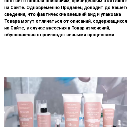
соответствовали описаниям, приведенным в каталог
на Сайте. Одновременно Продавец доводит до Вашег
сведения, что фактические внешний вид и упаковка
Товара могут отличаться от описаний, содержащихся
на Сайте, в случае внесения в Товар изменений,
обусловленных производственными процессами