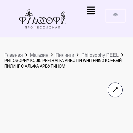
Главная
Магазин
Пилинги
Philosophy PEEL
PHILOSOPHY KOJIC PEEL+ALFA ARBUTIN WHITENING КОЕВЫЙ
ПИЛИНГ С АЛЬФА АРБУТИНОМ