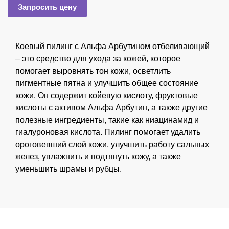
Запросить цену
Коевый пилинг с Альфа Арбутином отбеливающий
– это средство для ухода за кожей, которое
помогает выровнять тон кожи, осветлить
пигментные пятна и улучшить общее состояние
кожи. Он содержит койевую кислоту, фруктовые
кислоты с активом Альфа Арбутин, а также другие
полезные ингредиенты, такие как ниацинамид и
гиалуроновая кислота. Пилинг помогает удалить
ороговевший слой кожи, улучшить работу сальных
желез, увлажнить и подтянуть кожу, а также
уменьшить шрамы и рубцы.