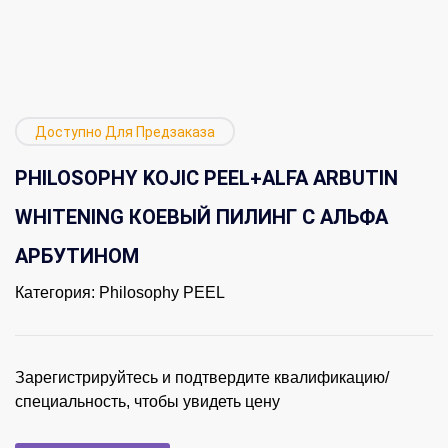
Доступно Для Предзаказа
PHILOSOPHY KOJIC PEEL+ALFA ARBUTIN
WHITENING КОЕВЫЙ ПИЛИНГ С АЛЬФА
АРБУТИНОМ
Категория:
Philosophy PEEL
Зарегистрируйтесь и подтвердите квалификацию/
специальность, чтобы увидеть цену