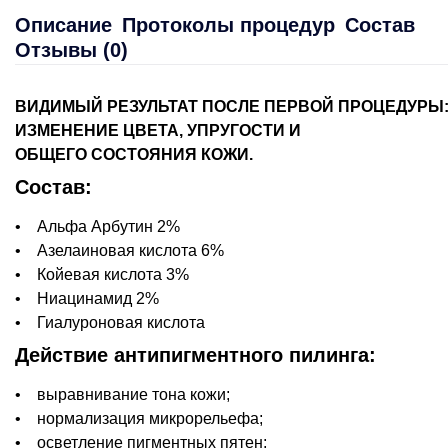
Описание
Протоколы процедур
Состав
Отзывы (0)
ВИДИМЫЙ РЕЗУЛЬТАТ ПОСЛЕ ПЕРВОЙ ПРОЦЕДУРЫ
ИЗМЕНЕНИЕ ЦВЕТА, УПРУГОСТИ И
ОБЩЕГО
СОСТОЯНИЯ КОЖИ.
Состав:
• Альфа Арбутин 2%
• Азелаиновая кислота 6%
• Койевая кислота 3%
• Ниацинамид 2%
• Гиалуроновая кислота
Действие антипигментного пилинга:
• выравнивание тона кожи;
• нормализация микрорельефа;
• осветление пигментных пятен;