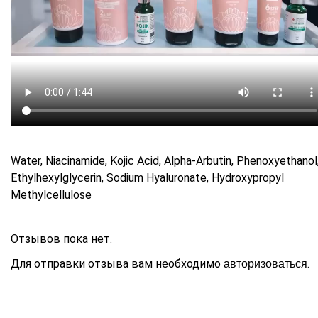
Water, Niacinamide, Kojic Acid, Alpha-Arbutin, Phenoxyethanol
Ethylhexylglycerin, Sodium Hyaluronate, Hydroxypropyl
Methylcellulose
Отзывов пока нет.
Для отправки отзыва вам необходимо
.
авторизоваться