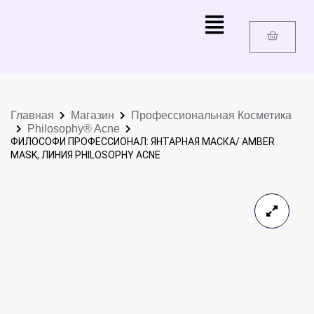
Главная
Магазин
Профессиональная Косметика
Philosophy® Acne
ФИЛОСОФИ ПРОФЕССИОНАЛ: ЯНТАРНАЯ МАСКА/ AMBER
MASK, ЛИНИЯ PHILOSOPHY ACNE