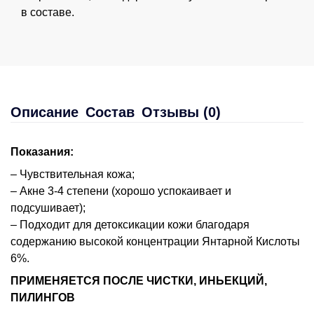
в составе.
Описание
Состав
Отзывы (0)
Показания:
– Чувствительная кожа;
– Акне 3-4 степени (хорошо успокаивает и
подсушивает);
– Подходит для детоксикации кожи благодаря
содержанию высокой концентрации Янтарной Кислоты
6%.
ПРИМЕНЯЕТСЯ ПОСЛЕ ЧИСТКИ, ИНЬЕКЦИЙ,
ПИЛИНГОВ