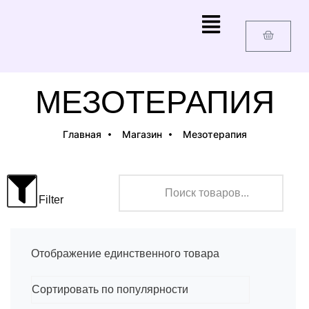
МЕЗОТЕРАПИЯ
Главная
Магазин
Мезотерапия
Filter
Отображение единственного товара