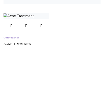
Мезотерапия
ACNE TREATMENT