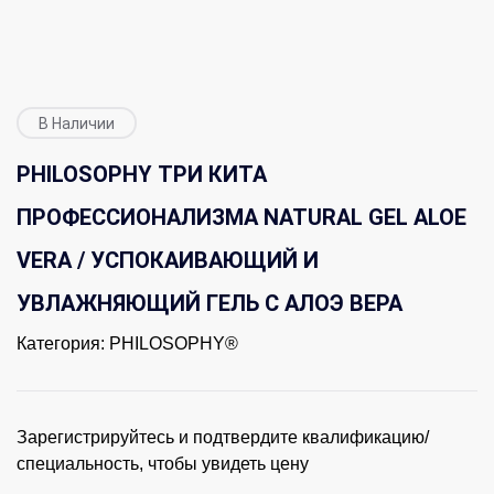
В Наличии
PHILOSOPHY ТРИ КИТА
ПРОФЕССИОНАЛИЗМА NATURAL GEL ALOE
VERA / УСПОКАИВАЮЩИЙ И
УВЛАЖНЯЮЩИЙ ГЕЛЬ С АЛОЭ ВЕРА
Категория:
PHILOSOPHY®
Зарегистрируйтесь и подтвердите квалификацию/
специальность, чтобы увидеть цену