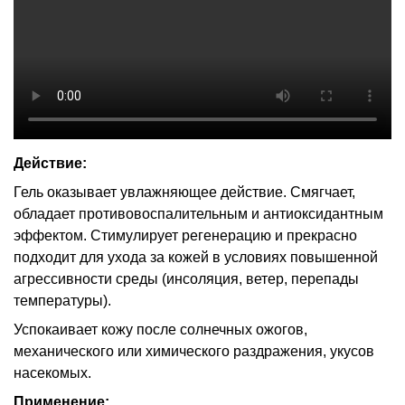
Действие:
Гель оказывает увлажняющее действие. Смягчает,
обладает противовоспалительным и антиоксидантным
эффектом. Стимулирует регенерацию и прекрасно
подходит для ухода за кожей в условиях повышенной
агрессивности среды (инсоляция, ветер, перепады
температуры).
Успокаивает кожу после солнечных ожогов,
механического или химического раздражения, укусов
насекомых.
Применение: