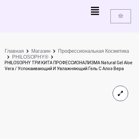
Главная
Магазин
Профессиональная Косметика
PHILOSOPHY®
PHILOSOPHY ТРИ КИТА ПРОФЕССИОНАЛИЗМА Natural Gel Aloe
Vera / Успокаивающий И Увлажняющий Гель С Алоэ Вера