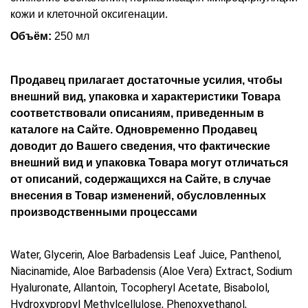
кожи и клеточной оксигенации.
Объём:
250 мл
Продавец прилагает достаточные усилия, чтобы
внешний вид, упаковка и характеристики Товара
соответствовали описаниям, приведенным в
каталоге на Сайте. Одновременно Продавец
доводит до Вашего сведения, что фактические
внешний вид и упаковка Товара могут отличаться
от описаний, содержащихся на Сайте, в случае
внесения в Товар изменений, обусловленных
производственными процессами
Water, Glycerin, Aloe Barbadensis Leaf Juice, Panthenol,
Niacinamide, Aloe Barbadensis (Aloe Vera) Extract, Sodium
Hyaluronate, Allantoin, Tocopheryl Acetate, Bisabolol,
Hydroxypropyl Methylcellulose, Phenoxyethanol,