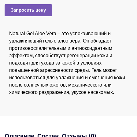
Запросить цену
Natural Gel Aloe Vera – это успокаивающий и
увлажняющий гель с алоэ вера. Он обладает
противовоспалительным и антиоксидантным
эффектом, способствует регенерации кожи и
подходит для ухода за кожей в условиях
повышенной агрессивности среды. Гель может
использоваться для увлажнения и смягчения кожи
после солнечных ожогов, механического или
химического раздражения, укусов насекомых.
Описание
Состав
Отзывы (0)