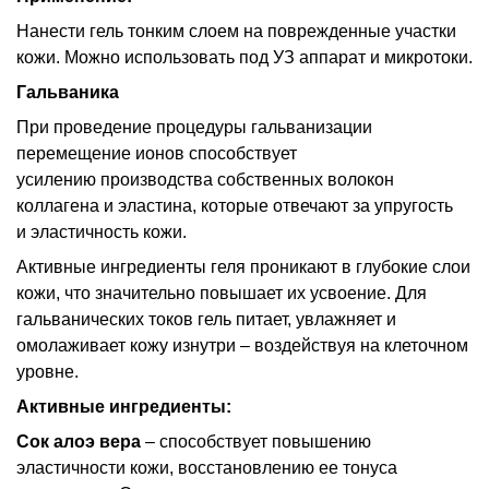
Нанести гель тонким слоем на поврежденные участки
кожи. Можно использовать под УЗ аппарат и микротоки.
Гальваника
При проведение процедуры гальванизации
перемещение ионов способствует
усилению производства собственных волокон
коллагена и эластина, которые отвечают за упругость
и эластичность кожи.
Активные ингредиенты геля проникают в глубокие слои
кожи, что значительно повышает их усвоение. Для
гальванических токов гель питает, увлажняет и
омолаживает кожу изнутри – воздействуя на клеточном
уровне.
Активные ингредиенты:
Сок алоэ вера
– способствует повышению
эластичности кожи, восстановлению ее тонуса