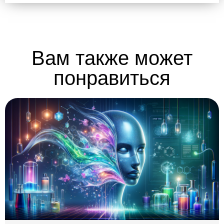
Вам также может
понравиться