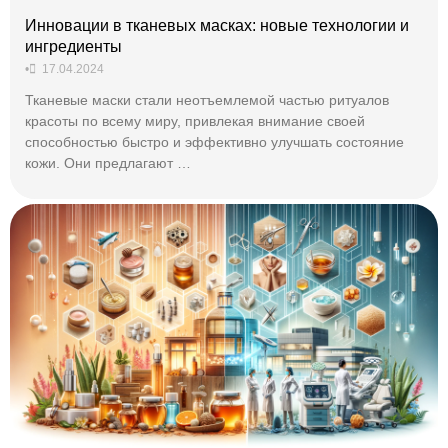
Инновации в тканевых масках: новые технологии и
ингредиенты
•
17.04.2024
Тканевые маски стали неотъемлемой частью ритуалов
красоты по всему миру, привлекая внимание своей
способностью быстро и эффективно улучшать состояние
кожи. Они предлагают …