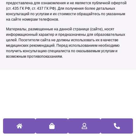
предоставлена для ознакомления и не является публичной офертой
(ст. 435 ГК РФ, cт. 437 ГК РФ). Для получения более детальных
консультаций по услугам и их стоимости обращайтесь по указанным
на сайте номерам телефонов.
Материалы, размещенные на данной странице (сайте), носят
информационный характер и предназначены для образовательных
целей. Посетители сайта не должны использовать их в качестве
медицинских рекомендаций. Перед использованием необходимо
получить консультацию специалиста по оказываемым услугам и
возможным противопоказаниям.