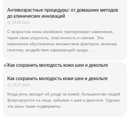
Антивозрастные процедуры: от домашних методов
до клинических инноваций
•
20.05.2024
С возрастом кожа неизбежно претерпевает изменения,
теряя свою упругость, эластичность и сияние. Эти
изменения обусловлены множеством факторов, включая
генетику, воздействие окружающей среды, …
Как сохранить молодость кожи шеи и декольте
•
15.07.2024
Когда речь заходит об уходе за кожей, большинство людей
фокусируются на лице, забывая о шее и декольте. Однако
эти зоны также подвержены …