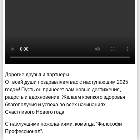
Дорогие друзья и партнеры!
От всей души поздравляем вас с наступающим 2025
годом! Пусть он принесет вам новые достижения,
радость и вдохновение. Желаем крепкого здоровья,
благополучия и успеха во всех начинаниях.
Счастливого Нового года!
С наилучшими пожеланиями, команда “Философи
Профессионал”.