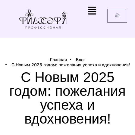
Главная
Блог
С Новым 2025 годом: пожелания успеха и вдохновения!
С Новым 2025
годом: пожелания
успеха и
вдохновения!