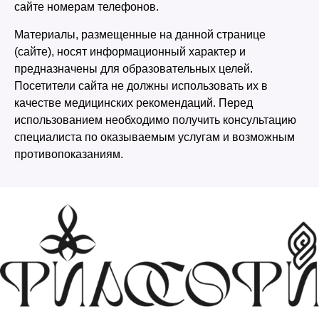
сайте номерам телефонов.
Материалы, размещенные на данной странице
(сайте), носят информационный характер и
предназначены для образовательных целей.
Посетители сайта не должны использовать их в
качестве медицинских рекомендаций. Перед
использованием необходимо получить консультацию
специалиста по оказываемым услугам и возможным
противопоказаниям.