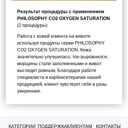
Результат процедуры с применением
PHILOSOPHY CO2 OXYGEN SATURATION
(2 процедуры)
Работа с кожей клиента на животе
используя продукты серии PHILOSOPHY
CO2 OXYGEN SATURATION. Кожа
значительно улучшилась: тон выровнился,
морщины стали заполненными и живот
выглядит ровным. Благодаря работе
специалиста и карбокситерапии нашей
продукцией, клиент чувствует себя в разы
увереннее.
КАТЕГОРИИ
ПОДДЕРЖКА
КЛИЕНТАМ
КОНТАКТЫ