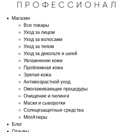
Магазин
Все товары
Уход за лицом
Уход за волосами
Уход за телом
Уход за декольте и шеей
Увлажнение кожи
Проблемная кожа
Зрелая кожа
Антивозрастной уход
Омолаживающие процедуры
Очищение и пилинги
Маски и сыворотки
Солнцезащитные средства
MiniАтюры
Блог
Отзывы