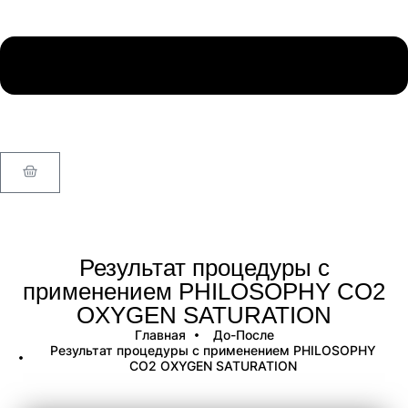
Результат процедуры с
применением PHILOSOPHY CO2
OXYGEN SATURATION
Главная
До-После
Результат процедуры с применением PHILOSOPHY
CO2 OXYGEN SATURATION