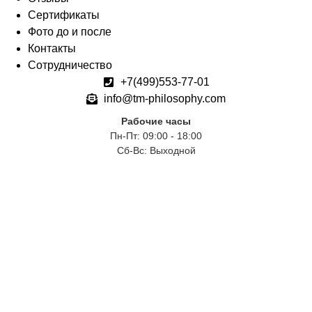
Сертификаты
Фото до и после
Контакты
Сотрудничество
+7(499)553-77-01
info@tm-philosophy.com
Рабочие часы
Пн-Пт: 09:00 - 18:00
Сб-Вс: Выходной