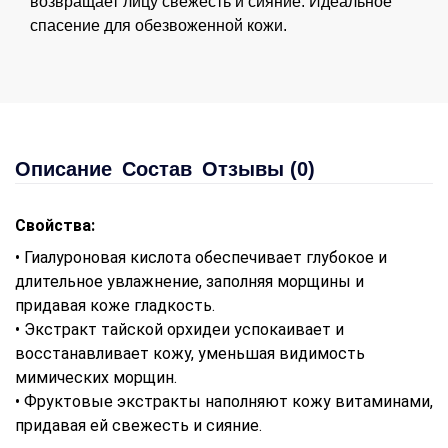
возвращает лицу свежесть и сияние. Идеальное
спасение для обезвоженной кожи.
Описание
Состав
Отзывы (0)
Свойства:
• Гиалуроновая кислота обеспечивает глубокое и
длительное увлажнение, заполняя морщины и
придавая коже гладкость.
• Экстракт тайской орхидеи успокаивает и
восстанавливает кожу, уменьшая видимость
мимических морщин.
• Фруктовые экстракты наполняют кожу витаминами,
придавая ей свежесть и сияние.