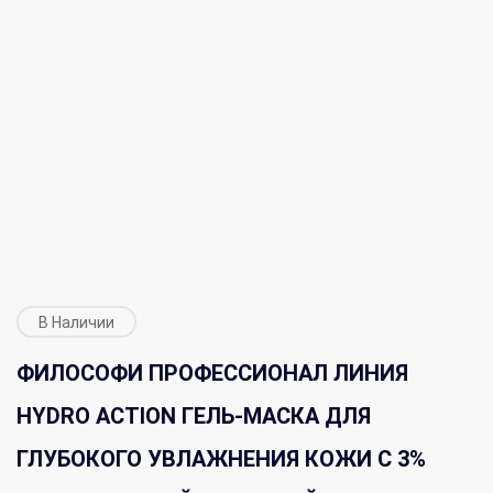
В Наличии
ФИЛОСОФИ ПРОФЕССИОНАЛ ЛИНИЯ
HYDRO ACTION ГЕЛЬ-МАСКА ДЛЯ
ГЛУБОКОГО УВЛАЖНЕНИЯ КОЖИ С 3%