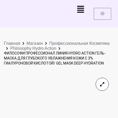
Главная
Магазин
Профессиональная Косметика
Philosophy Hydro Action
ФИЛОСОФИ ПРОФЕССИОНАЛ ЛИНИЯ HYDRO ACTION ГЕЛЬ-
МАСКА ДЛЯ ГЛУБОКОГО УВЛАЖНЕНИЯ КОЖИ С 3%
ГИАЛУРОНОВОЙ КИСЛОТОЙ/ GEL MASK DEEP HYDRATION