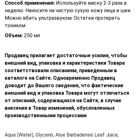
Способ применения:
Используйте маску 2-3 раза в
неделю. Наносите на чистую сухую кожу лица и шеи.
Можно вбить ультразвуком. Остатки протереть
тоником.
Объем:
250 мл
Продавец прилагает достаточные усилия, чтобы
внешний вид, упаковка и характеристики Товара
соответствовали описаниям, приведенным в
каталоге на Сайте. Одновременно Продавец
доводит до Вашего сведения, что фактические
внешний вид и упаковка Товара могут отличаться
от описаний, содержащихся на Сайте, в случае
внесения в Товар изменений, обусловленных
производственными процессами
Aqua (Water), Glycerin, Aloe Barbadensis Leaf Juice,