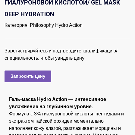
ГИАЛУРОНОВОЙ КИСЛОТОЙ/ GEL MASK
DEEP HYDRATION
Категория:
Philosophy Hydro Action
Зарегистрируйтесь и подтвердите квалификацию/
специальность, чтобы увидеть цену
Запросить цену
Гель-маска Hydro Action — интенсивное
увлажнение на глубинном уровне.
Формула с 3% гиалуроновой кислоты, пептидами и
экстрактом тайской орхидеи моментально
наполняет кожу влагой, разглаживает морщины и