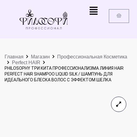
Главная
Магазин
Профессиональная Косметика
Perfect HAIR
PHILOSOPHY ТРИ КИТА ПРОФЕССИОНАЛИЗМА ЛИНИЯ HAIR
PERFECT HAIR SHAMPOO LIQUID SILK / ШАМПУНЬ ДЛЯ
ИДЕАЛЬНОГО БЛЕСКА ВОЛОС С ЭФФЕКТОМ ШЕЛКА