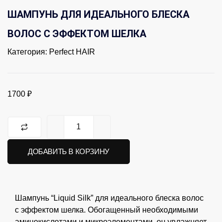
ШАМПУНЬ ДЛЯ ИДЕАЛЬНОГО БЛЕСКА
ВОЛОС С ЭФФЕКТОМ ШЕЛКА
Категория:
Perfect HAIR
1700
₽
ДОБАВИТЬ В КОРЗИНУ
Шампунь “Liquid Silk” для идеального блеска волос
с эффектом шелка. Обогащенный необходимыми
аминокислотами и микроэлементами, он увлажняет