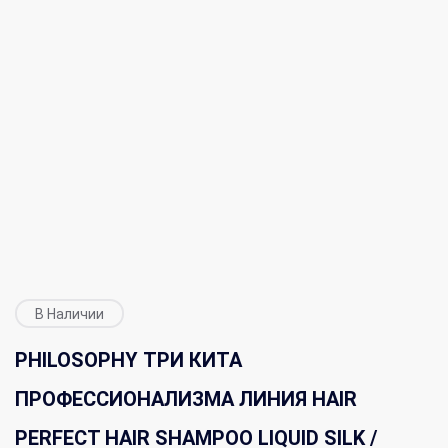
В Наличии
PHILOSOPHY ТРИ КИТА
ПРОФЕССИОНАЛИЗМА ЛИНИЯ HAIR
PERFECT HAIR SHAMPOO LIQUID SILK /