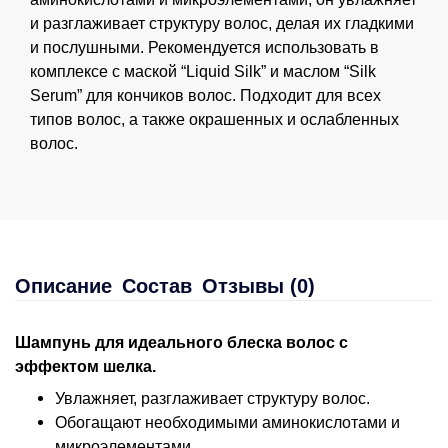
и разглаживает структуру волос, делая их гладкими
и послушными. Рекомендуется использовать в
комплексе с маской “Liquid Silk” и маслом “Silk
Serum” для кончиков волос. Подходит для всех
типов волос, а также окрашенных и ослабленных
волос.
Описание
Состав
Отзывы (0)
Шампунь для идеального блеска волос с
эффектом шелка.
Увлажняет, разглаживает структуру волос.
Обогащают необходимыми аминокислотами и
микроэлементами.