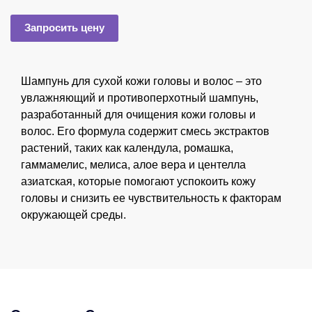
Запросить цену
Шампунь для сухой кожи головы и волос – это
увлажняющий и противоперхотный шампунь,
разработанный для очищения кожи головы и
волос. Его формула содержит смесь экстрактов
растений, таких как календула, ромашка,
гаммамелис, мелиса, алое вера и центелла
азиатская, которые помогают успокоить кожу
головы и снизить ее чувствительность к факторам
окружающей среды.