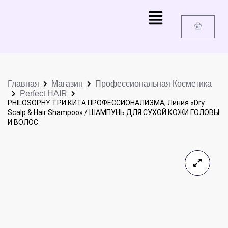
Главная
Магазин
Профессиональная Косметика
Perfect HAIR
PHILOSOPHY ТРИ КИТА ПРОФЕССИОНАЛИЗМА, Линия «Dry
Scalp & Hair Shampoo» / ШАМПУНЬ ДЛЯ СУХОЙ КОЖИ ГОЛОВЫ
И ВОЛОС