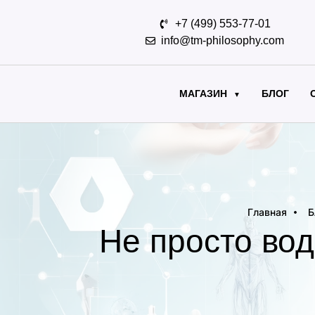
+7 (499) 553-77-01
info@tm-philosophy.com
МАГАЗИН
БЛОГ
▼
Главная
Б
Не просто вод