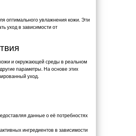
ля оптимального увлажнения кожи. Эти
ть уход в зависимости от
твия
кожи и окружающей среды в реальном
 другие параметры. На основе этих
зированный уход.
редоставляя данные о её потребностях
активных ингредиентов в зависимости