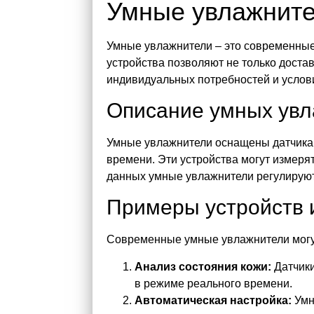
Умные увлажнит
Умные увлажнители – это современные
устройства позволяют не только достав
индивидуальных потребностей и усло
Описание умных увл
Умные увлажнители оснащены датчикам
времени. Эти устройства могут измеря
данных умные увлажнители регулируют
Примеры устройств 
Современные умные увлажнители могу
Анализ состояния кожи:
Датчики
в режиме реального времени.
Автоматическая настройка:
Умн