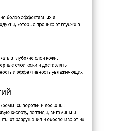
ния более эффективных и
одукты, которые проникают глубже в
ать в глубокие слои кожи.
ерные слои кожи и доставлять
упность и эффективность увлажняющих
гий
 кремы, сыворотки и лосьоны,
вую кислоту, пептиды, витамины и
нты от разрушения и обеспечивают их