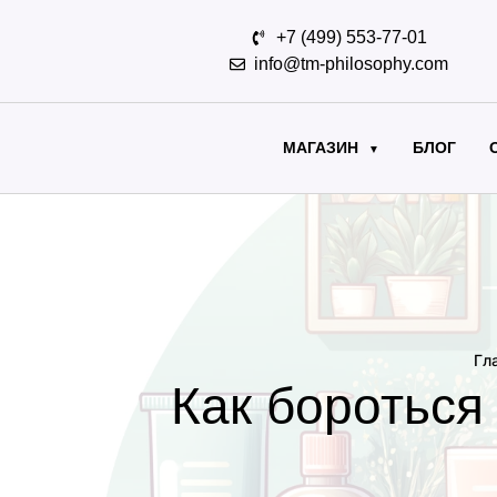
+7 (499) 553-77-01
info@tm-philosophy.com
МАГАЗИН
БЛОГ
▼
Гл
Как бороться