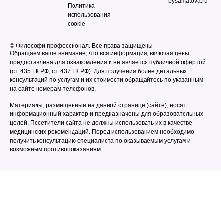
bysamatova.ru
Политика
использования
cookie
© Философи профессионал. Все права защищены
Обращаем ваше внимание, что вся информация, включая цены,
предоставлена для ознакомления и не является публичной офертой
(ст. 435 ГК РФ, cт. 437 ГК РФ). Для получения более детальных
консультаций по услугам и их стоимости обращайтесь по указанным
на сайте номерам телефонов.
Материалы, размещенные на данной странице (сайте), носят
информационный характер и предназначены для образовательных
целей. Посетители сайта не должны использовать их в качестве
медицинских рекомендаций. Перед использованием необходимо
получить консультацию специалиста по оказываемым услугам и
возможным противопоказаниям.