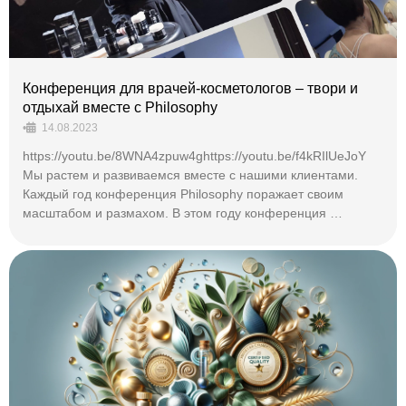
Конференция для врачей-косметологов – твори и
отдыхай вместе с Philosophy
•
14.08.2023
https://youtu.be/8WNA4zpuw4ghttps://youtu.be/f4kRIlUeJoY
Мы растем и развиваемся вместе с нашими клиентами.
Каждый год конференция Philosophy поражает своим
масштабом и размахом. В этом году конференция …