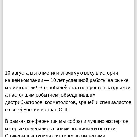
10 августа мы отметили значимую веху в истории
нашей компании — 10 лет успешной работы на рынке
косметологии! Этот юбилей стал не просто праздником,
а настоящим событием, объединившим
дистрибьюторов, косметологов, врачей и специалистов
со всей России и стран СНГ.
В рамках конференции мы собрали лучших экспертов,
которые поделились своими знаниями и опытом.
Спикеры выступили с интересными темами,