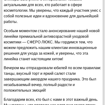
актуальными для всех, кто работает в сфере
косметологии. Мы уверены, что каждый участник унес с
собой полезные идеи и вдохновение для дальнейшей
работы.
Особым моментом стало анонсирование нашей новой
линейки премиальной антивозрастной уходовой
косметики — СФЕРО ЛЮКС. Мы гордимся тем, что
можем предложить нашим клиентам инновационные
решения для ухода за кожей, и уверены, что эта
линейка станет настоящим хитом!
Вечером мы отпраздновали юбилей по всем правилам:
танцы, вкусный торт и яркий салют стали
завершающим аккордом нашего праздника. Это был
незабываемый вечер, полный радости и
положительных эмоций!
Благодарим всех, кто был с нами в этот важный день.