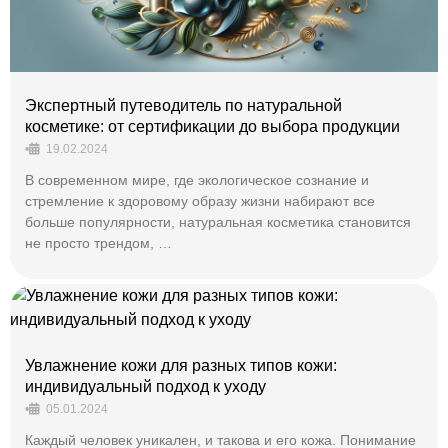
Экспертный путеводитель по натуральной
косметике: от сертификации до выбора продукции
•
19.02.2024
В современном мире, где экологическое сознание и
стремление к здоровому образу жизни набирают все
больше популярности, натуральная косметика становится
не просто трендом, …
Увлажнение кожи для разных типов кожи:
индивидуальный подход к уходу
•
05.01.2024
Каждый человек уникален, и такова и его кожа. Понимание