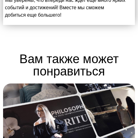
Мы уверены, что впереди нас ждет еще много ярких
событий и достижений! Вместе мы сможем
добиться еще большего!
Вам также может
понравиться