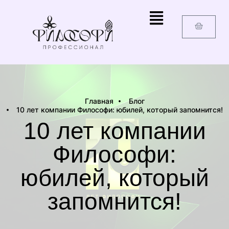
Главная
Блог
10 лет компании Философи: юбилей, который запомнится!
10 лет компании
Философи:
юбилей, который
запомнится!