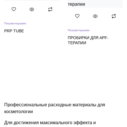
Плазмотерапия
PRP TUBE
Плазмотерапия
ПРОБИРКИ ДЛЯ APF-
ТЕРАПИИ
Профессиональные расходные материалы для
косметологии
Для достижения максимального эффекта и