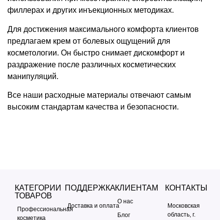
филлерах и других инъекционных методиках.
Для достижения максимального комфорта клиентов
предлагаем крем от болевых ощущений для
косметологии. Он быстро снимает дискомфорт и
раздражение после различных косметических
манипуляций.
Все наши расходные материалы отвечают самым
высоким стандартам качества и безопасности.
КАТЕГОРИИ
ПОДДЕРЖКА
КЛИЕНТАМ
КОНТАКТЫ
ТОВАРОВ
О нас
Доставка и оплата
Московская
Профессиональная
область, г.
Блог
косметика