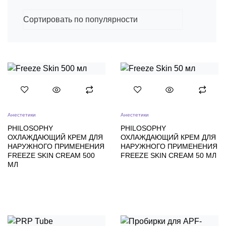
Анестетики
Анестетики
PHILOSOPHY
PHILOSOPHY
ОХЛАЖДАЮЩИЙ КРЕМ ДЛЯ
ОХЛАЖДАЮЩИЙ КРЕМ ДЛЯ
НАРУЖНОГО ПРИМЕНЕНИЯ
НАРУЖНОГО ПРИМЕНЕНИЯ
FREEZE SKIN CREAM 500
FREEZE SKIN CREAM 50 МЛ
МЛ