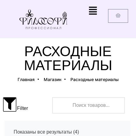
РАСХОДНЫЕ
МАТЕРИАЛЫ
Главная
Магазин
Расходные материалы
Filter
Показаны все результаты (4)