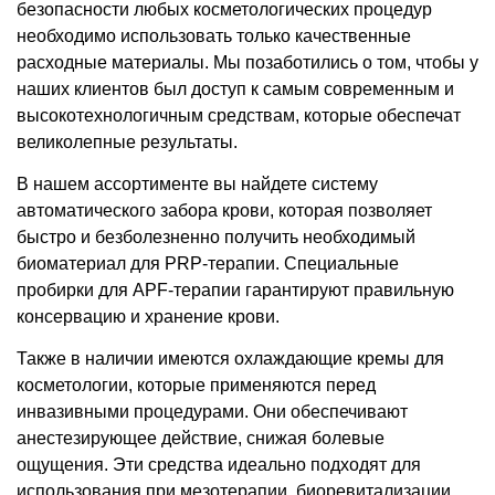
безопасности любых косметологических процедур
необходимо использовать только качественные
расходные материалы. Мы позаботились о том, чтобы у
наших клиентов был доступ к самым современным и
высокотехнологичным средствам, которые обеспечат
великолепные результаты.
В нашем ассортименте вы найдете систему
автоматического забора крови, которая позволяет
быстро и безболезненно получить необходимый
биоматериал для PRP-терапии. Специальные
пробирки для APF-терапии гарантируют правильную
консервацию и хранение крови.
Также в наличии имеются охлаждающие кремы для
косметологии, которые применяются перед
инвазивными процедурами. Они обеспечивают
анестезирующее действие, снижая болевые
ощущения. Эти средства идеально подходят для
использования при мезотерапии, биоревитализации,