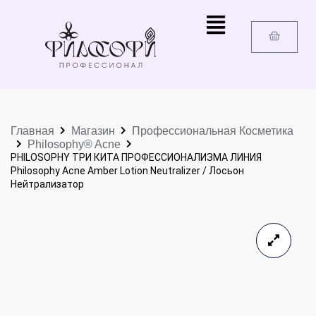
Главная
Магазин
Профессиональная Косметика
Philosophy® Acne
PHILOSOPHY ТРИ КИТА ПРОФЕССИОНАЛИЗМА ЛИНИЯ
Philosophy Acne Amber Lotion Neutralizer / Лосьон
Нейтрализатор