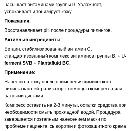
насыщает витаминами группы В. Увлажняет,
успокаивает и тонизирует кожу
Показания:
Восстанавливает рH после процедуры пилингов.
Активные ингредиенты:
Бетаин, стабилизированный витамин С,
стандартизованный комплекс витаминов группы В,
+ U-
ferment SVB + Plantafluid BC.
Применение:
Нанести на кожу после применения химического
пилинга как нейтрализатор с помощью компресса или
ватными дисками.
Компресс оставить на 2-3 минуты, остатки средства при
необходимости смыть прохладной водой. Процедура
завершается поэтапным нанесением маски по
проблеме пациента, сыворотки и фотозащитного крема