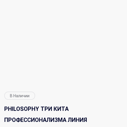
В Наличии
PHILOSOPHY ТРИ КИТА
ПРОФЕССИОНАЛИЗМА ЛИНИЯ