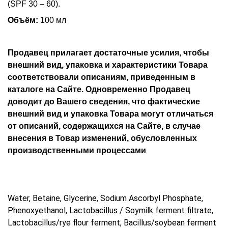
(SPF 30 – 60).
Объём:
100 мл
Продавец прилагает достаточные усилия, чтобы
внешний вид, упаковка и характеристики Товара
соответствовали описаниям, приведенным в
каталоге на Сайте. Одновременно Продавец
доводит до Вашего сведения, что фактические
внешний вид и упаковка Товара могут отличаться
от описаний, содержащихся на Сайте, в случае
внесения в Товар изменений, обусловленных
производственными процессами
Water, Betaine, Glycerine, Sodium Ascorbyl Phosphate,
Phenoxyethanol, Lactobacillus / Soymilk ferment filtrate,
Lactobacillus/rye flour ferment, Bacillus/soybean ferment