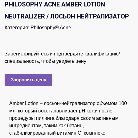
PHILOSOPHY ACNE AMBER LOTION
NEUTRALIZER / ЛОСЬОН НЕЙТРАЛИЗАТОР
Категория:
Philosophy® Acne
Зарегистрируйтесь и подтвердите квалификацию/
специальность, чтобы увидеть цену
Запросить цену
Amber Lotion – лосьон-нейтрализатор объемом 100
мл, который восстанавливает pH кожи после
процедуры пилинга благодаря своим активным
ингредиентам, таким как бетаин,
стабилизированный витамин С, комплекс