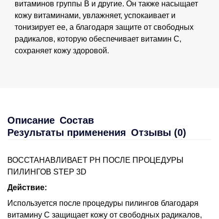
витаминов группы В и другие. Он также насыщает
кожу витаминами, увлажняет, успокаивает и
тонизирует ее, а благодаря защите от свободных
радикалов, которую обеспечивает витамин С,
сохраняет кожу здоровой.
Описание
Состав
Результаты применения
Отзывы (0)
ВОССТАНАВЛИВАЕТ PH ПОСЛЕ ПРОЦЕДУРЫ
ПИЛИНГОВ STEP 3D
Действие:
Используется после процедуры пилингов благодаря
витамину С защищает кожу от свободных радикалов,