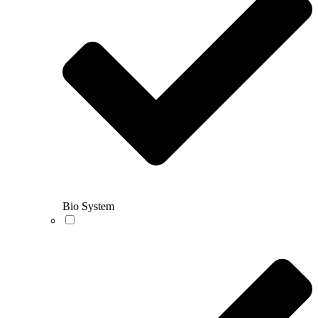
Bio System