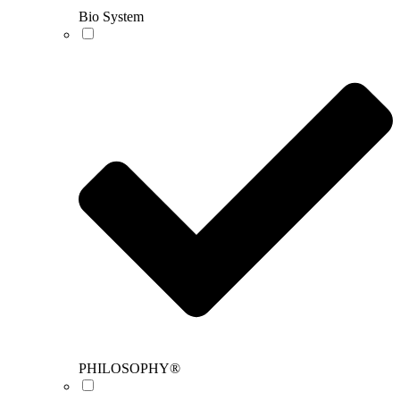
Bio System
PHILOSOPHY®