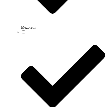
Mezoretin