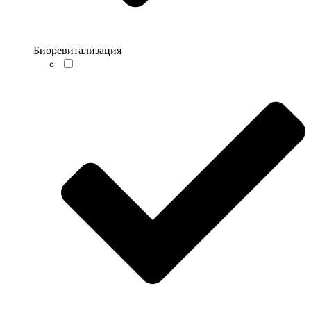
Биоревитализация