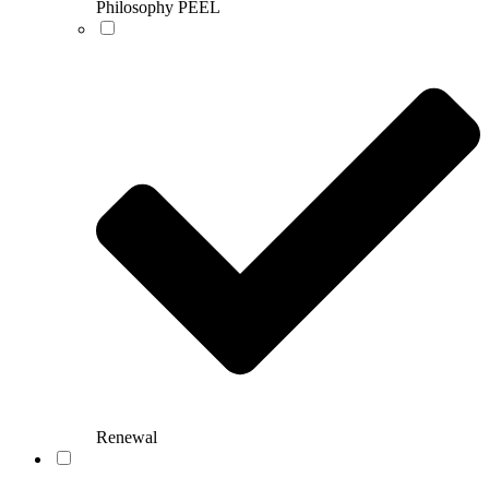
Philosophy PEEL
Renewal