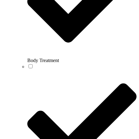
Body Treatment