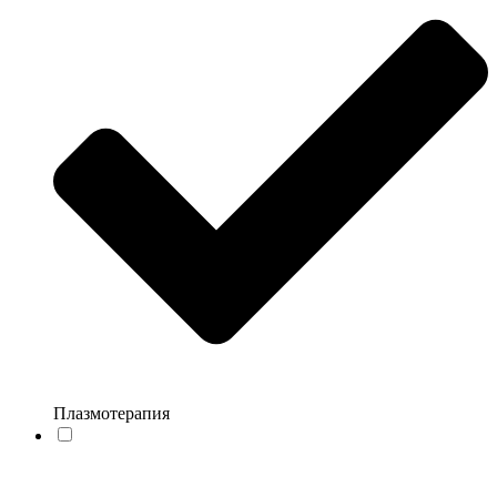
Плазмотерапия