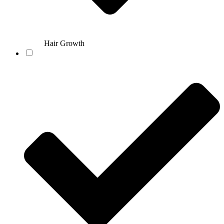
Hair Growth