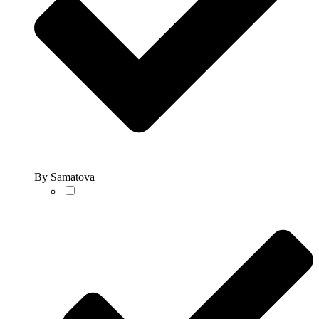
By Samatova