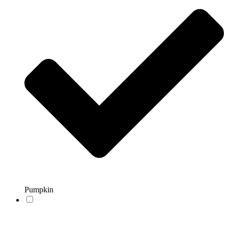
Pumpkin