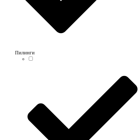
Пилинги