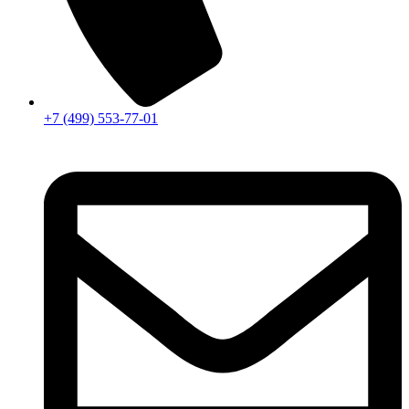
+7 (499) 553-77-01