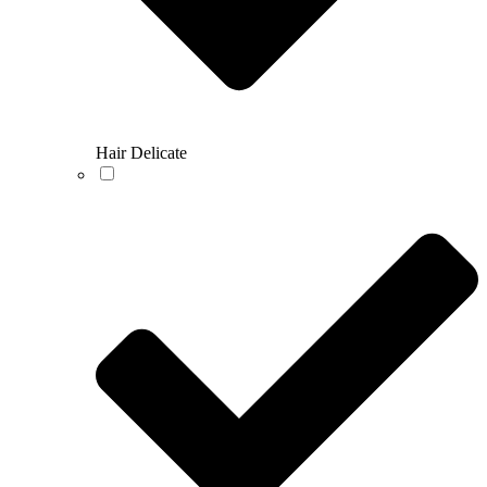
Hair Delicate