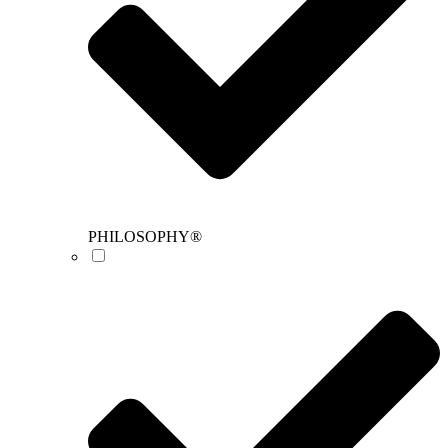
PHILOSOPHY®