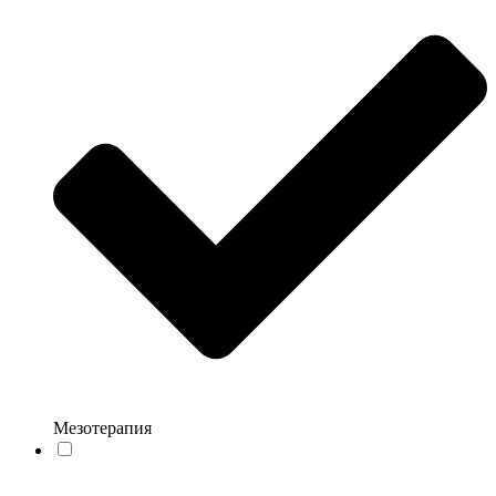
Мезотерапия