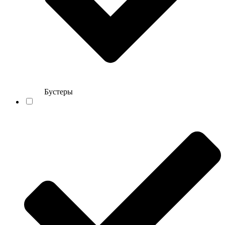
Бустеры