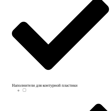
Наполнители для контурной пластики