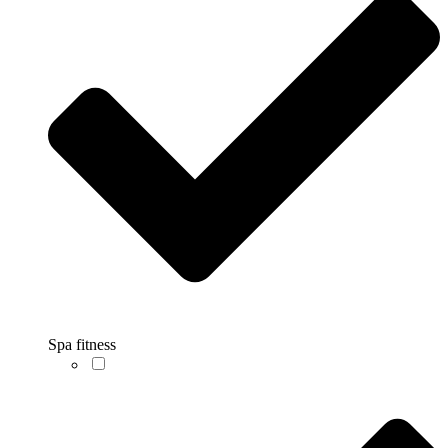
Spa fitness