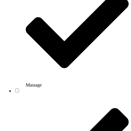
Massage