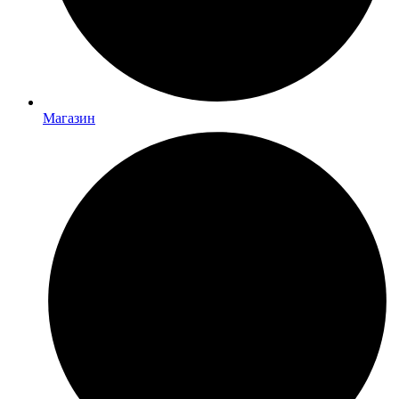
Магазин