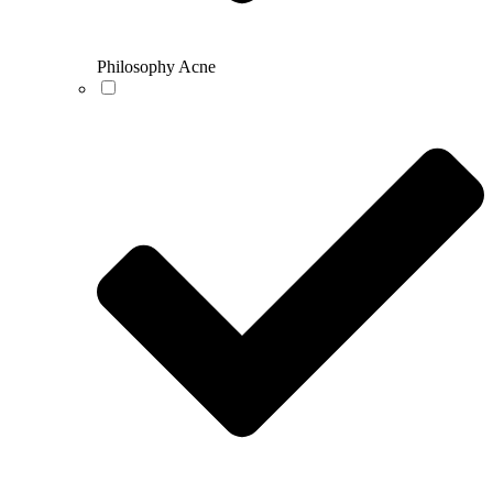
Philosophy Acne