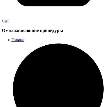
Cart
Омолаживающие процедуры
Главная