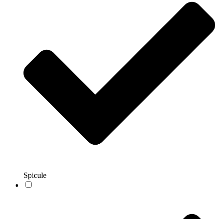
Spicule