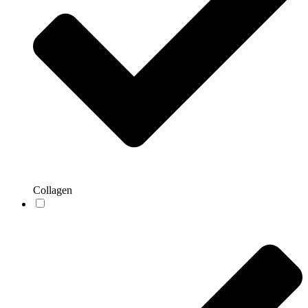
Collagen