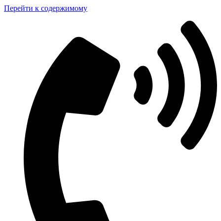
Перейти к содержимому