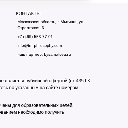
КОНТАКТЫ
Московская область, г. Мытищи, ул.
Стрелковая, 6
+7 (499) 553-77-01
info@tm-philosophy.com
наш партнер: bysamatova.ru
 является публичной офертой (ст. 435 ГК
йтесь по указанным на сайте номерам
чены для образовательных целей.
зованием необходимо получить