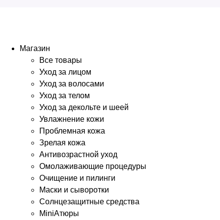
Магазин
Все товары
Уход за лицом
Уход за волосами
Уход за телом
Уход за декольте и шеей
Увлажнение кожи
Проблемная кожа
Зрелая кожа
Антивозрастной уход
Омолаживающие процедуры
Очищение и пилинги
Маски и сыворотки
Солнцезащитные средства
MiniАтюры