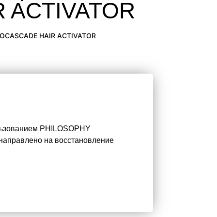
 ACTIVATOR
BIOCASCADE HAIR ACTIVATOR
ользованием PHILOSOPHY
направлено на восстановление