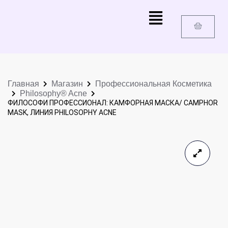
Главная
Магазин
Профессиональная Косметика
Philosophy® Acne
ФИЛОСОФИ ПРОФЕССИОНАЛ: КАМФОРНАЯ МАСКА/ CAMPHOR
MASK, ЛИНИЯ PHILOSOPHY ACNE