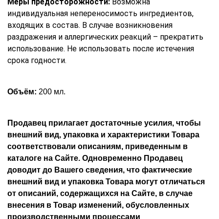
Меры предосторожности:
Возможна
индивидуальная непереносимость ингредиентов,
входящих в состав. В случае возникновения
раздражения и аллергических реакций – прекратить
использование. Не использовать после истечения
срока годности.
Объём:
200 мл.
Продавец прилагает достаточные усилия, чтобы
внешний вид, упаковка и характеристики Товара
соответствовали описаниям, приведенным в
каталоге на Сайте. Одновременно Продавец
доводит до Вашего сведения, что фактические
внешний вид и упаковка Товара могут отличаться
от описаний, содержащихся на Сайте, в случае
внесения в Товар изменений, обусловленных
производственными процессами