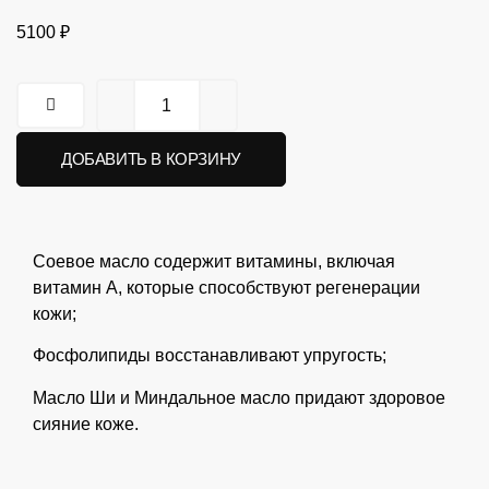
5100
₽
ДОБАВИТЬ В КОРЗИНУ
Соевое масло содержит витамины, включая
витамин А, которые способствуют регенерации
кожи;
Фосфолипиды восстанавливают упругость;
Масло Ши и Миндальное масло придают здоровое
сияние коже.