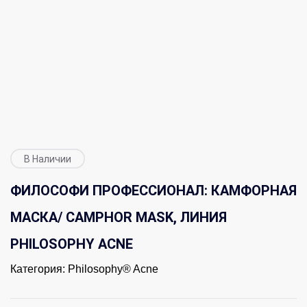
В Наличии
ФИЛОСОФИ ПРОФЕССИОНАЛ: КАМФОРНАЯ
МАСКА/ CAMPHOR MASK, ЛИНИЯ
PHILOSOPHY ACNE
Категория:
Philosophy® Acne