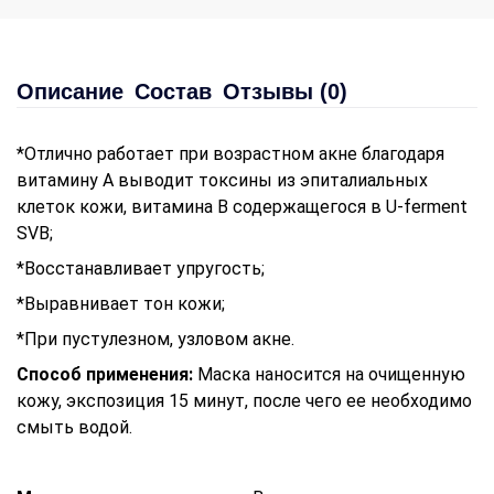
Описание
Состав
Отзывы (0)
*Отлично работает при возрастном акне благодаря
витамину А выводит токсины из эпиталиальных
клеток кожи, витамина B содержащегося в U-ferment
SVB;
*Восстанавливает упругость;
*Выравнивает тон кожи;
*При пустулезном, узловом акне.
Способ применения:
Маска наносится на очищенную
кожу, экспозиция 15 минут, после чего ее необходимо
смыть водой.