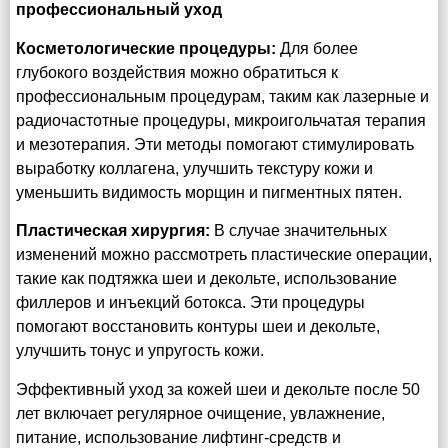
профессиональный уход
Косметологические процедуры:
Для более
глубокого воздействия можно обратиться к
профессиональным процедурам, таким как лазерные и
радиочастотные процедуры, микроигольчатая терапия
и мезотерапия. Эти методы помогают стимулировать
выработку коллагена, улучшить текстуру кожи и
уменьшить видимость морщин и пигментных пятен.
Пластическая хирургия:
В случае значительных
изменений можно рассмотреть пластические операции,
такие как подтяжка шеи и декольте, использование
филлеров и инъекций ботокса. Эти процедуры
помогают восстановить контуры шеи и декольте,
улучшить тонус и упругость кожи.
Эффективный уход за кожей шеи и декольте после 50
лет включает регулярное очищение, увлажнение,
питание, использование лифтинг-средств и