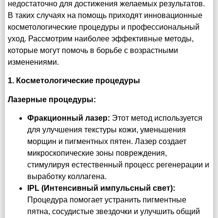
недостаточно для достижения желаемых результатов.
В таких случаях на помощь приходят инновационные
косметологические процедуры и профессиональный
уход. Рассмотрим наиболее эффективные методы,
которые могут помочь в борьбе с возрастными
изменениями.
1. Косметологические процедуры
Лазерные процедуры:
Фракционный лазер:
Этот метод используется
для улучшения текстуры кожи, уменьшения
морщин и пигментных пятен. Лазер создает
микроскопические зоны повреждения,
стимулируя естественный процесс регенерации и
выработку коллагена.
IPL (Интенсивный импульсный свет):
Процедура помогает устранить пигментные
пятна, сосудистые звездочки и улучшить общий