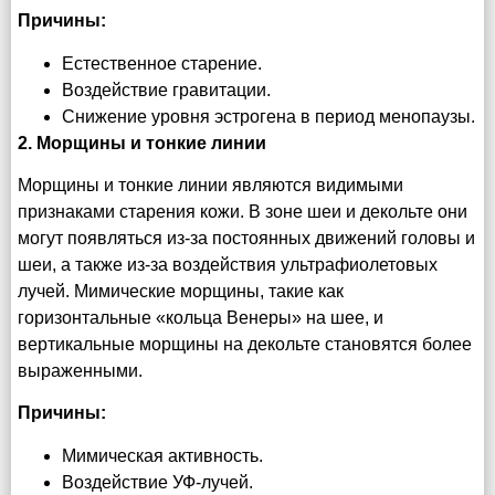
Причины:
Естественное старение.
Воздействие гравитации.
Снижение уровня эстрогена в период менопаузы.
2. Морщины и тонкие линии
Морщины и тонкие линии являются видимыми
признаками старения кожи. В зоне шеи и декольте они
могут появляться из-за постоянных движений головы и
шеи, а также из-за воздействия ультрафиолетовых
лучей. Мимические морщины, такие как
горизонтальные «кольца Венеры» на шее, и
вертикальные морщины на декольте становятся более
выраженными.
Причины:
Мимическая активность.
Воздействие УФ-лучей.