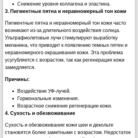
Снижение уровня коллагена и эластина.
3. Пигментные пятна и неравномерный тон кожи
Пигментные пятна и неравномерный тон кожи часто
возникают из-за длительного воздействия солнца.
Ультрафиолетовые лучи стимулируют выработку
меланина, что приводит к появлению темных пятен и
неравномерного окрашивания кожи. Эта проблема
усугубляется с возрастом, так как регенерация кожи
замедляется.
Причины:
Воздействие УФ-лучей.
Гормональные изменения.
Возрастное снижение регенерации кожи.
4. Сухость и обезвоживание
Сухость и обезвоживание кожи шеи и декольте
становятся более заметными с возрастом. Недостаток