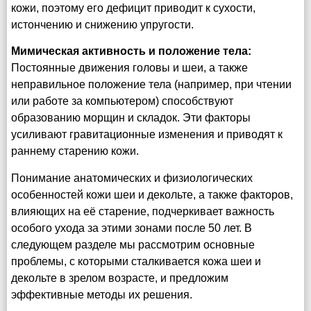
кожи, поэтому его дефицит приводит к сухости,
истончению и снижению упругости.
Мимическая активность и положение тела:
Постоянные движения головы и шеи, а также
неправильное положение тела (например, при чтении
или работе за компьютером) способствуют
образованию морщин и складок. Эти факторы
усиливают гравитационные изменения и приводят к
раннему старению кожи.
Понимание анатомических и физиологических
особенностей кожи шеи и декольте, а также факторов,
влияющих на её старение, подчеркивает важность
особого ухода за этими зонами после 50 лет. В
следующем разделе мы рассмотрим основные
проблемы, с которыми сталкивается кожа шеи и
декольте в зрелом возрасте, и предложим
эффективные методы их решения.