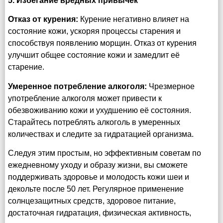
5. Избегание вредных привычек
Отказ от курения:
Курение негативно влияет на
состояние кожи, ускоряя процессы старения и
способствуя появлению морщин. Отказ от курения
улучшит общее состояние кожи и замедлит её
старение.
Умеренное потребление алкоголя:
Чрезмерное
употребление алкоголя может привести к
обезвоживанию кожи и ухудшению её состояния.
Старайтесь потреблять алкоголь в умеренных
количествах и следите за гидратацией организма.
Следуя этим простым, но эффективным советам по
ежедневному уходу и образу жизни, вы сможете
поддерживать здоровье и молодость кожи шеи и
декольте после 50 лет. Регулярное применение
солнцезащитных средств, здоровое питание,
достаточная гидратация, физическая активность,