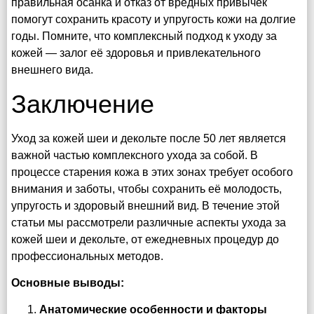
правильная осанка и отказ от вредных привычек
помогут сохранить красоту и упругость кожи на долгие
годы. Помните, что комплексный подход к уходу за
кожей — залог её здоровья и привлекательного
внешнего вида.
Заключение
Уход за кожей шеи и декольте после 50 лет является
важной частью комплексного ухода за собой. В
процессе старения кожа в этих зонах требует особого
внимания и заботы, чтобы сохранить её молодость,
упругость и здоровый внешний вид. В течение этой
статьи мы рассмотрели различные аспекты ухода за
кожей шеи и декольте, от ежедневных процедур до
профессиональных методов.
Основные выводы:
Анатомические особенности и факторы