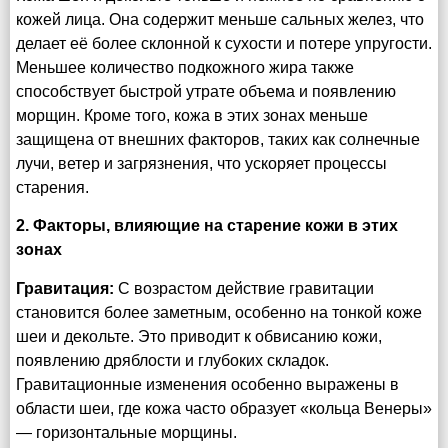
кожей лица. Она содержит меньше сальных желез, что
делает её более склонной к сухости и потере упругости.
Меньшее количество подкожного жира также
способствует быстрой утрате объема и появлению
морщин. Кроме того, кожа в этих зонах меньше
защищена от внешних факторов, таких как солнечные
лучи, ветер и загрязнения, что ускоряет процессы
старения.
2. Факторы, влияющие на старение кожи в этих
зонах
Гравитация:
С возрастом действие гравитации
становится более заметным, особенно на тонкой коже
шеи и декольте. Это приводит к обвисанию кожи,
появлению дряблости и глубоких складок.
Гравитационные изменения особенно выражены в
области шеи, где кожа часто образует «кольца Венеры»
— горизонтальные морщины.