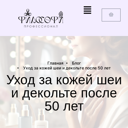
Главная
Блог
Уход за кожей шеи и декольте после 50 лет
Уход за кожей шеи
и декольте после
50 лет