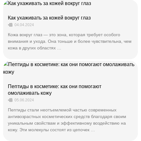
Как ухаживать за кожей вокруг глаз
•
04.04.2024
Кожа вокруг глаз — это зона, которая требует особого
внимания и ухода. Она тоньше и более чувствительна, чем
кожа в других областях …
Пептиды в косметике: как они помогают
омолаживать кожу
•
05.06.2024
Пептиды стали неотъемлемой частью современных
антивозрастных косметических средств благодаря своим
уникальным свойствам и эффективному воздействию на
кожу. Эти молекулы состоят из цепочек …