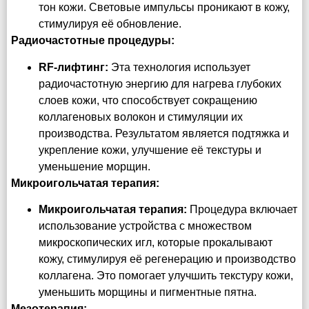
тон кожи. Световые импульсы проникают в кожу,
стимулируя её обновление.
Радиочастотные процедуры:
RF-лифтинг:
Эта технология использует
радиочастотную энергию для нагрева глубоких
слоев кожи, что способствует сокращению
коллагеновых волокон и стимуляции их
производства. Результатом является подтяжка и
укрепление кожи, улучшение её текстуры и
уменьшение морщин.
Микроигольчатая терапия:
Микроигольчатая терапия:
Процедура включает
использование устройства с множеством
микроскопических игл, которые прокалывают
кожу, стимулируя её регенерацию и производство
коллагена. Это помогает улучшить текстуру кожи,
уменьшить морщины и пигментные пятна.
Мезотерапия: