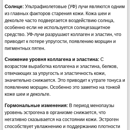
Солнце:
Ультрафиолетовые (УФ) лучи являются одним
из главных факторов старения кожи. Кожа шеи и
декольте часто подвергается воздействию солнца,
особенно если не используется солнцезащитное
средство. УФ-лучи разрушают коллаген и эластин, что
приводит к потере упругости, появлению морщин и
пигментных пятен.
Снижение уровня коллагена и эластина:
С
возрастом выработка коллагена и эластина, белков,
отвечающих за упругость и эластичность кожи,
значительно снижается. Это приводит к утрате тонуса и
появлению морщин. Особенно это заметно на тонкой
коже шеи и декольте.
Гормональные изменения:
В период менопаузы
уровень эстрогена в организме снижается, что
негативно сказывается на состоянии кожи. Эстроген
способствует увлажнению и поддержанию плотности