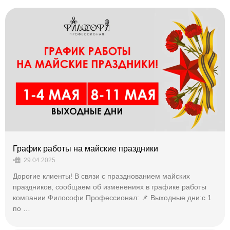
График работы на майские праздники
•
29.04.2025
Дорогие клиенты! В связи с празднованием майских
праздников, сообщаем об изменениях в графике работы
компании Философи Профессионал: 📌 Выходные дни:с 1
по …