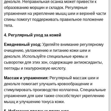
декольте. Неправильная осанка может привести к
образованию морщин и складок. Регулярные
упражнения на укрепление мышц шеи и верхней части
спины помогут поддерживать правильное положение
тела.
4. Регулярный уход за кожей
Ежедневный уход:
Уделяйте внимание регулярному
очищению, увлажнению и питанию кожи шеи и
декольте. Используйте специальные кремы и
сыворотки для этих зон, содержащие антиоксиданты,
пептиды и гиалуроновую кислоту.
Массаж и упражнения:
Регулярный массаж шеи и
декольте помогает улучшить кровообращение и
стимулировать производство коллагена. Специальные
упражнения для шеи также способствуют укреплению
мышц и улучшению тонуса кожи.