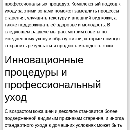
профессиональных процедур. Комплексный подход к
уходу за этими зонами поможет замедлить процессы
старения, улучшить текстуру и внешний вид кожи, а
также поддерживать её здоровье и молодость. В
следующем разделе мы рассмотрим советы по
ежедневному уходу и образу жизни, которые помогут
сохранить результаты и продлить молодость кожи.
Инновационные
процедуры и
профессиональный
уход
С возрастом кожа шеи и декольте становится более
подверженной видимым признакам старения, и иногда
стандартного ухода в домашних условиях может быть