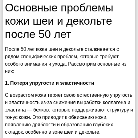
Основные проблемы
кожи шеи и декольте
после 50 лет
После 50 лет кожа шеи и декольте сталкивается с
рядом специфических проблем, которые требуют
особого внимания и ухода. Рассмотрим основные из
них:
1. Потеря упругости и эластичности
С возрастом кожа теряет свою естественную упругость
и эластичность из-за снижения выработки коллагена и
эластина — белков, которые поддерживают структуру и
тонус кожи. Это приводит к обвисанию кожи,
появлению дряблости и образованию глубоких
складок, особенно в зоне шеи и декольте.