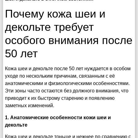
Почему кожа шеи и
декольте требует
особого внимания после
50 лет
Кожа шеи и декольте после 50 лет нуждается в особом
уходе по нескольким причинам, связанным с её
анатомическими и физиологическими особенностями.
Эти зоны часто остаются без должного внимания, что
приводит к их быстрому старению и появлению
заметных изменений.
1. Анатомические особенности кожи шеи и
декольте
Кожа шеи и декольте тоньше и нежнее по сравнению с