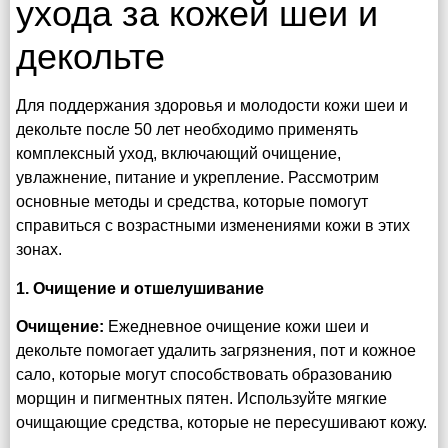
ухода за кожей шеи и
декольте
Для поддержания здоровья и молодости кожи шеи и
декольте после 50 лет необходимо применять
комплексный уход, включающий очищение,
увлажнение, питание и укрепление. Рассмотрим
основные методы и средства, которые помогут
справиться с возрастными изменениями кожи в этих
зонах.
1. Очищение и отшелушивание
Очищение:
Ежедневное очищение кожи шеи и
декольте помогает удалить загрязнения, пот и кожное
сало, которые могут способствовать образованию
морщин и пигментных пятен. Используйте мягкие
очищающие средства, которые не пересушивают кожу.