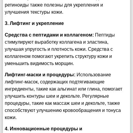
ретиноиды также полезны для укрепления и
улучшения текстуры кожи.
3. Лифтинг и укрепление
Средства с пептидами и коллагеном:
Пептиды
стимулируют выработку коллагена и эластина,
улучшая упругость и плотность кожи. Средства с
коллагеном помогают укрепить структуру кожи и
уменьшить видимость морщин.
Лифтинг-маски и процедуры:
Использование
лифтинг-масок, содержащих подтягивающие
ингредиенты, такие как альгинат или глина, помогает
улучшить контуры шеи и декольте. Регулярные
процедуры, такие как массаж шеи и декольте, также
способствуют улучшению кровообращения и тонуса
кожи.
4. Инновационные процедуры и