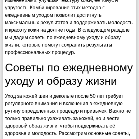
изменениями, улучшая текстуру кожи, её тонус и
упругость. Комбинирование этих методов с
ежедневным уходом позволит достигнуть
максимальных результатов и поддерживать молодость
и красоту кожи на долгие годы. В следующем разделе
мы дадим советы по ежедневному уходу и образу
жизни, которые помогут сохранить результаты
профессиональных процедур.
Советы по ежедневному
уходу и образу жизни
Уход за кожей шеи и декольте после 50 лет требует
регулярного внимания и включения в ежедневную
рутину определенных процедур и привычек. Важно не
только правильно ухаживать за кожей, но и вести
здоровый образ жизни, чтобы поддерживать её
здоровье и молодость. Рассмотрим основные советы,