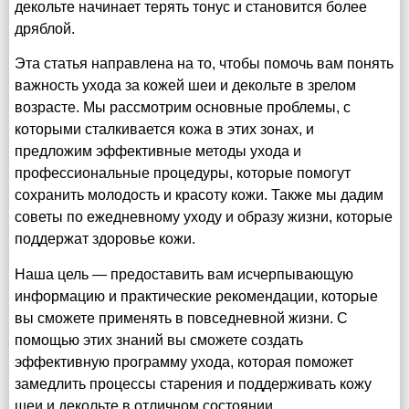
декольте начинает терять тонус и становится более
дряблой.
Эта статья направлена на то, чтобы помочь вам понять
важность ухода за кожей шеи и декольте в зрелом
возрасте. Мы рассмотрим основные проблемы, с
которыми сталкивается кожа в этих зонах, и
предложим эффективные методы ухода и
профессиональные процедуры, которые помогут
сохранить молодость и красоту кожи. Также мы дадим
советы по ежедневному уходу и образу жизни, которые
поддержат здоровье кожи.
Наша цель — предоставить вам исчерпывающую
информацию и практические рекомендации, которые
вы сможете применять в повседневной жизни. С
помощью этих знаний вы сможете создать
эффективную программу ухода, которая поможет
замедлить процессы старения и поддерживать кожу
шеи и декольте в отличном состоянии.