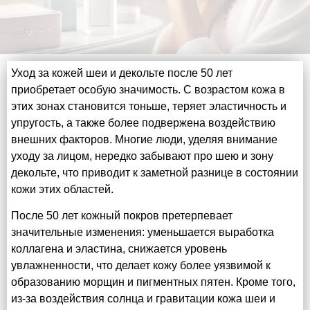
Уход за кожей шеи и декольте после 50 лет
приобретает особую значимость. С возрастом кожа в
этих зонах становится тоньше, теряет эластичность и
упругость, а также более подвержена воздействию
внешних факторов. Многие люди, уделяя внимание
уходу за лицом, нередко забывают про шею и зону
декольте, что приводит к заметной разнице в состоянии
кожи этих областей.
После 50 лет кожный покров претерпевает
значительные изменения: уменьшается выработка
коллагена и эластина, снижается уровень
увлажненности, что делает кожу более уязвимой к
образованию морщин и пигментных пятен. Кроме того,
из-за воздействия солнца и гравитации кожа шеи и