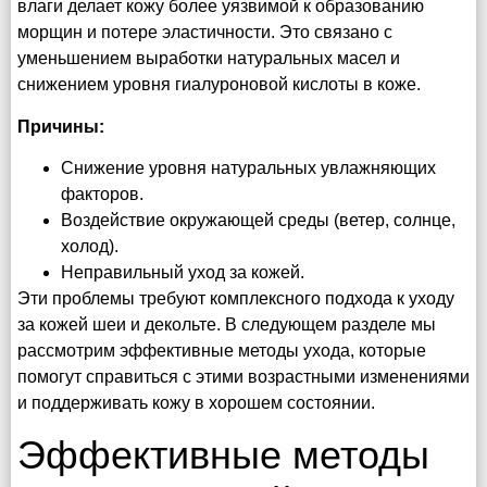
влаги делает кожу более уязвимой к образованию
морщин и потере эластичности. Это связано с
уменьшением выработки натуральных масел и
снижением уровня гиалуроновой кислоты в коже.
Причины:
Снижение уровня натуральных увлажняющих
факторов.
Воздействие окружающей среды (ветер, солнце,
холод).
Неправильный уход за кожей.
Эти проблемы требуют комплексного подхода к уходу
за кожей шеи и декольте. В следующем разделе мы
рассмотрим эффективные методы ухода, которые
помогут справиться с этими возрастными изменениями
и поддерживать кожу в хорошем состоянии.
Эффективные методы