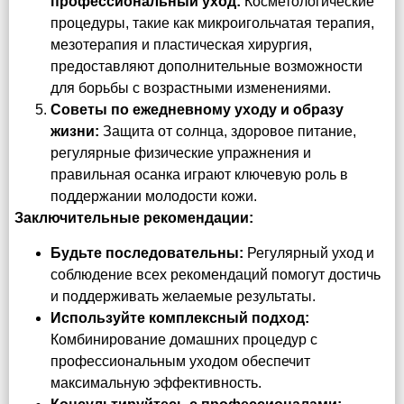
профессиональный уход:
Косметологические
процедуры, такие как микроигольчатая терапия,
мезотерапия и пластическая хирургия,
предоставляют дополнительные возможности
для борьбы с возрастными изменениями.
Советы по ежедневному уходу и образу
жизни:
Защита от солнца, здоровое питание,
регулярные физические упражнения и
правильная осанка играют ключевую роль в
поддержании молодости кожи.
Заключительные рекомендации:
Будьте последовательны:
Регулярный уход и
соблюдение всех рекомендаций помогут достичь
и поддерживать желаемые результаты.
Используйте комплексный подход:
Комбинирование домашних процедур с
профессиональным уходом обеспечит
максимальную эффективность.