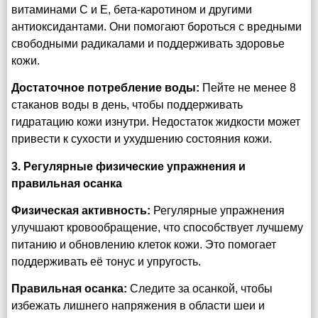
витаминами C и E, бета-каротином и другими
антиоксидантами. Они помогают бороться с вредными
свободными радикалами и поддерживать здоровье
кожи.
Достаточное потребление воды:
Пейте не менее 8
стаканов воды в день, чтобы поддерживать
гидратацию кожи изнутри. Недостаток жидкости может
привести к сухости и ухудшению состояния кожи.
3. Регулярные физические упражнения и
правильная осанка
Физическая активность:
Регулярные упражнения
улучшают кровообращение, что способствует лучшему
питанию и обновлению клеток кожи. Это помогает
поддерживать её тонус и упругость.
Правильная осанка:
Следите за осанкой, чтобы
избежать лишнего напряжения в области шеи и