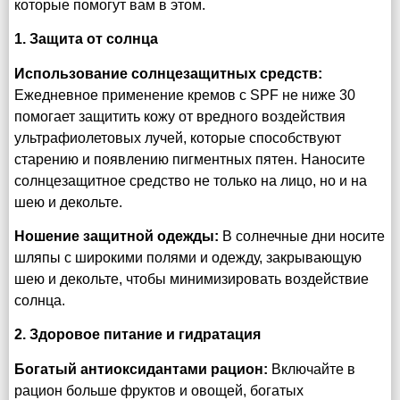
которые помогут вам в этом.
1. Защита от солнца
Использование солнцезащитных средств:
Ежедневное применение кремов с SPF не ниже 30
помогает защитить кожу от вредного воздействия
ультрафиолетовых лучей, которые способствуют
старению и появлению пигментных пятен. Наносите
солнцезащитное средство не только на лицо, но и на
шею и декольте.
Ношение защитной одежды:
В солнечные дни носите
шляпы с широкими полями и одежду, закрывающую
шею и декольте, чтобы минимизировать воздействие
солнца.
2. Здоровое питание и гидратация
Богатый антиоксидантами рацион:
Включайте в
рацион больше фруктов и овощей, богатых