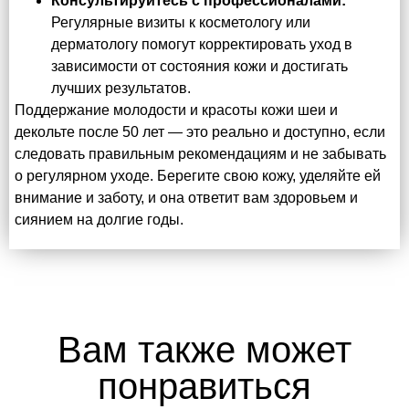
Консультируйтесь с профессионалами:
Регулярные визиты к косметологу или
дерматологу помогут корректировать уход в
зависимости от состояния кожи и достигать
лучших результатов.
Поддержание молодости и красоты кожи шеи и
декольте после 50 лет — это реально и доступно, если
следовать правильным рекомендациям и не забывать
о регулярном уходе. Берегите свою кожу, уделяйте ей
внимание и заботу, и она ответит вам здоровьем и
сиянием на долгие годы.
Вам также может
понравиться