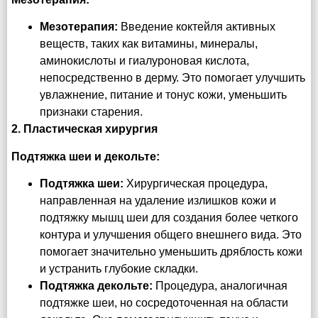
Мезотерапия:
Введение коктейля активных
веществ, таких как витамины, минералы,
аминокислоты и гиалуроновая кислота,
непосредственно в дерму. Это помогает улучшить
увлажнение, питание и тонус кожи, уменьшить
признаки старения.
2. Пластическая хирургия
Подтяжка шеи и декольте:
Подтяжка шеи:
Хирургическая процедура,
направленная на удаление излишков кожи и
подтяжку мышц шеи для создания более четкого
контура и улучшения общего внешнего вида. Это
помогает значительно уменьшить дряблость кожи
и устранить глубокие складки.
Подтяжка декольте:
Процедура, аналогичная
подтяжке шеи, но сосредоточенная на области