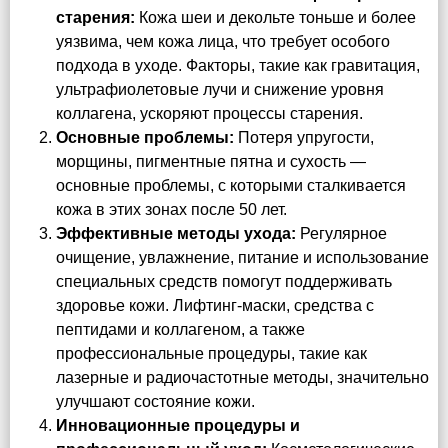
старения:
Кожа шеи и декольте тоньше и более
уязвима, чем кожа лица, что требует особого
подхода в уходе. Факторы, такие как гравитация,
ультрафиолетовые лучи и снижение уровня
коллагена, ускоряют процессы старения.
Основные проблемы:
Потеря упругости,
морщины, пигментные пятна и сухость —
основные проблемы, с которыми сталкивается
кожа в этих зонах после 50 лет.
Эффективные методы ухода:
Регулярное
очищение, увлажнение, питание и использование
специальных средств помогут поддерживать
здоровье кожи. Лифтинг-маски, средства с
пептидами и коллагеном, а также
профессиональные процедуры, такие как
лазерные и радиочастотные методы, значительно
улучшают состояние кожи.
Инновационные процедуры и