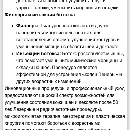
декольте. Она помогает улучшить тонус и
упругость кожи, уменьшить морщины и складки.
Филлеры и инъекции ботокса:
Филлеры:
Гиалуроновая кислота и другие
наполнители могут использоваться для
восстановления объема, улучшения контуров и
уменьшения морщин в области шеи и декольте.
Инъекции ботокса:
Ботокс расслабляет мышцы,
что помогает уменьшить мимические морщины и
складки на шее. Процедура является
эффективной для устранения «колец Венеры» и
других возрастных изменений.
Инновационные процедуры и профессиональный уход
предоставляют широкий спектр возможностей для
улучшения состояния кожи шеи и декольте после 50
лет. Лазерные и радиочастотные процедуры,
микроигольчатая терапия, мезотерапия и пластическая
хирургия помогают бороться с возрастными