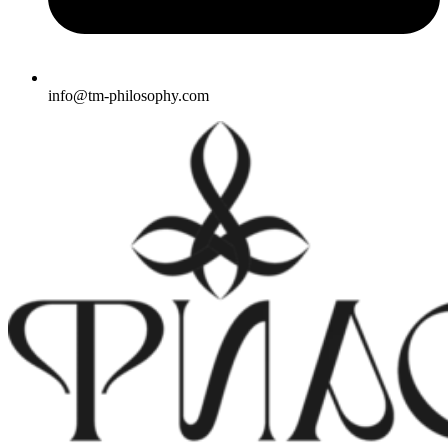
info@tm-philosophy.com