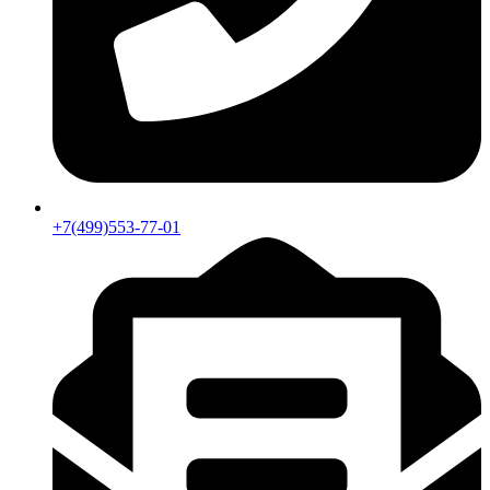
+7(499)553-77-01