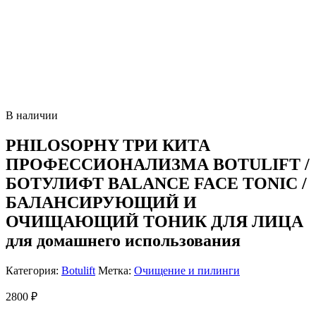
В наличии
PHILOSOPHY ТРИ КИТА
ПРОФЕССИОНАЛИЗМА BOTULIFT /
БОТУЛИФТ BALANCE FACE TONIC /
БАЛАНСИРУЮЩИЙ И
ОЧИЩАЮЩИЙ ТОНИК ДЛЯ ЛИЦА
для домашнего использования
Категория:
Botulift
Метка:
Очищение и пилинги
2800
₽