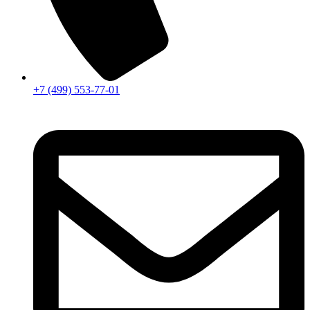
+7 (499) 553-77-01