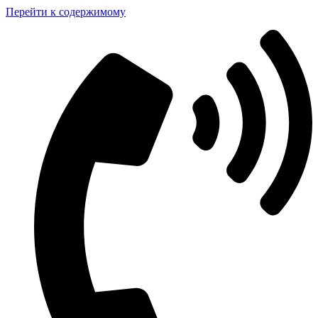
Перейти к содержимому