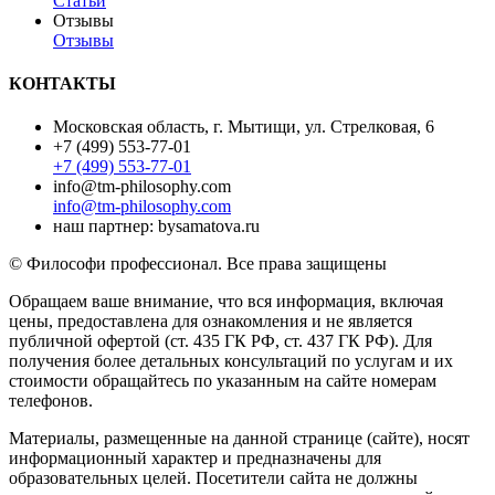
Статьи
Отзывы
Отзывы
КОНТАКТЫ
Московская область, г. Мытищи, ул. Стрелковая, 6
+7 (499) 553-77-01
+7 (499) 553-77-01
info@tm-philosophy.com
info@tm-philosophy.com
наш партнер: bysamatova.ru
© Философи профессионал. Все права защищены
Обращаем ваше внимание, что вся информация, включая
цены, предоставлена для ознакомления и не является
публичной офертой (ст. 435 ГК РФ, cт. 437 ГК РФ). Для
получения более детальных консультаций по услугам и их
стоимости обращайтесь по указанным на сайте номерам
телефонов.
Материалы, размещенные на данной странице (сайте), носят
информационный характер и предназначены для
образовательных целей. Посетители сайта не должны