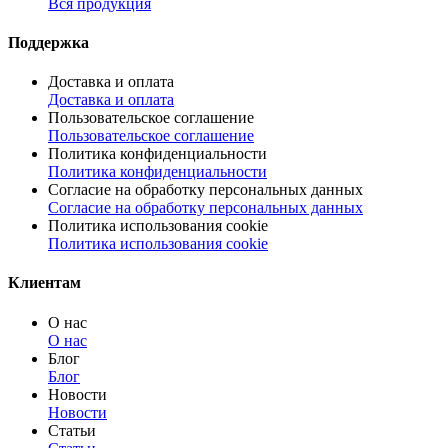
Вся продукция
Поддержка
Доставка и оплата
Доставка и оплата
Пользовательское соглашение
Пользовательское соглашение
Политика конфиденциальности
Политика конфиденциальности
Согласие на обработку персональных данных
Согласие на обработку персональных данных
Политика использования cookie
Политика использования cookie
Клиентам
О нас
О нас
Блог
Блог
Новости
Новости
Статьи