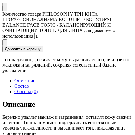
Количество товара PHILOSOPHY ТРИ КИТА
ПРОФЕССИОНАЛИЗМА BOTULIFT / БОТУЛИФТ
BALANCE FACE TONIC / БАЛАНСИРУЮЩИЙ И
ОЧИЩАЮЩИЙ ТОНИК ДЛЯ ЛИЦА для домашнего
использования
Добавить в корзину
Тоник для лица, освежает кожу, выравнивает тон, очищает от
макияжа и загрязнений, сохраняя естественный баланс
увлажнения.
Описание
Состав
Отзывы (0)
Описание
Бережно удаляет макияж и загрязнения, оставляя кожу свежей
и чистой. Тоник помогает поддерживать естественный
уровень увлажненности и выравнивает тон, придавая лицу
здоровое сияние.