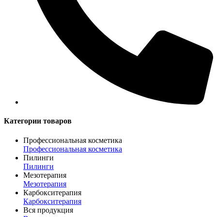
Категории товаров
Профессиональная косметика
Профессиональная косметика
Пилинги
Пилинги
Мезотерапия
Мезотерапия
Карбокситерапия
Карбокситерапия
Вся продукция