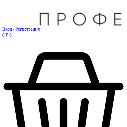
Вход / Регистрация
0
₽
0