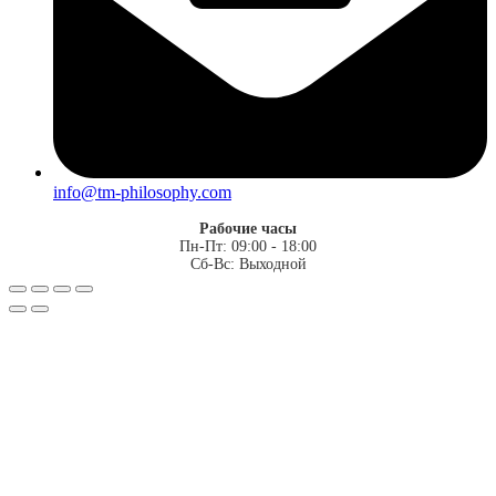
info@tm-philosophy.com
Рабочие часы
Пн-Пт: 09:00 - 18:00
Сб-Вс: Выходной