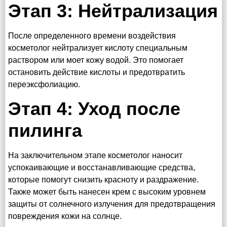
Этап 3: Нейтрализация
После определенного времени воздействия
косметолог нейтрализует кислоту специальным
раствором или моет кожу водой. Это помогает
остановить действие кислоты и предотвратить
переэксфолиацию.
Этап 4: Уход после
пилинга
На заключительном этапе косметолог наносит
успокаивающие и восстанавливающие средства,
которые помогут снизить красноту и раздражение.
Также может быть нанесен крем с высоким уровнем
защиты от солнечного излучения для предотвращения
повреждения кожи на солнце.