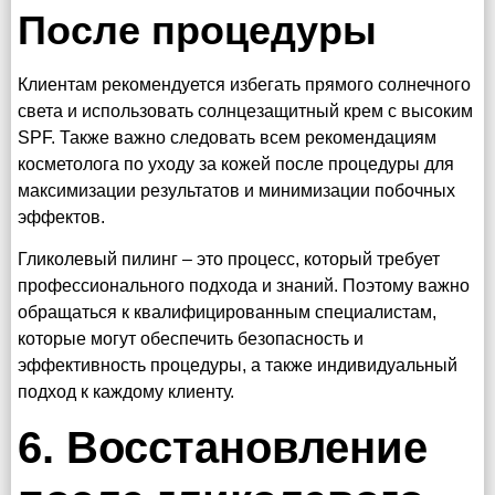
После процедуры
Клиентам рекомендуется избегать прямого солнечного
света и использовать солнцезащитный крем с высоким
SPF. Также важно следовать всем рекомендациям
косметолога по уходу за кожей после процедуры для
максимизации результатов и минимизации побочных
эффектов.
Гликолевый пилинг – это процесс, который требует
профессионального подхода и знаний. Поэтому важно
обращаться к квалифицированным специалистам,
которые могут обеспечить безопасность и
эффективность процедуры, а также индивидуальный
подход к каждому клиенту.
6. Восстановление