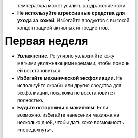
температура может усилить раздражение кожи.
Не используйте агрессивные средства для
ухода за кожей.
Избегайте продуктов с высокой
концентрацией активных ингредиентов.
Первая неделя
Увлажнение.
Регулярно увлажняйте кожу
мягкими увлажняющими кремами, чтобы помочь
ей восстановиться.
Избегайте механической эксфолиации.
Не
используйте скрабы или другие средства для
эксфолиации, пока кожа не восстановится
полностью.
Будьте осторожны с макияжем.
Если
возможно, избегайте нанесения макияжа на
несколько дней, чтобы дать коже возможность
«передохнуть».