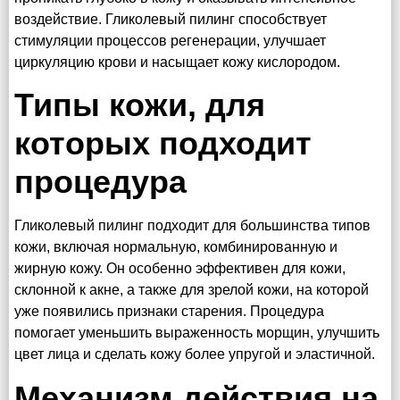
воздействие. Гликолевый пилинг способствует
стимуляции процессов регенерации, улучшает
циркуляцию крови и насыщает кожу кислородом.
Типы кожи, для
которых подходит
процедура
Гликолевый пилинг подходит для большинства типов
кожи, включая нормальную, комбинированную и
жирную кожу. Он особенно эффективен для кожи,
склонной к акне, а также для зрелой кожи, на которой
уже появились признаки старения. Процедура
помогает уменьшить выраженность морщин, улучшить
цвет лица и сделать кожу более упругой и эластичной.
Механизм действия на