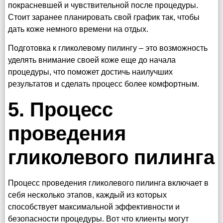
покрасневшей и чувствительной после процедуры.
Стоит заранее планировать свой график так, чтобы
дать коже немного времени на отдых.
Подготовка к гликолевому пилингу – это возможность
уделять внимание своей коже еще до начала
процедуры, что поможет достичь наилучших
результатов и сделать процесс более комфортным.
5. Процесс
проведения
гликолевого пилинга
Процесс проведения гликолевого пилинга включает в
себя несколько этапов, каждый из которых
способствует максимальной эффективности и
безопасности процедуры. Вот что клиенты могут