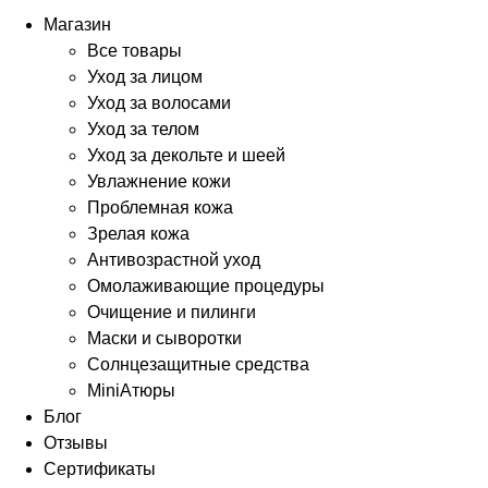
Магазин
Все товары
Уход за лицом
Уход за волосами
Уход за телом
Уход за декольте и шеей
Увлажнение кожи
Проблемная кожа
Зрелая кожа
Антивозрастной уход
Омолаживающие процедуры
Очищение и пилинги
Маски и сыворотки
Солнцезащитные средства
MiniАтюры
Блог
Отзывы
Сертификаты