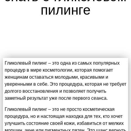
пилинге
Гликолевый пилинг – это одна из самых популярных
процедур в мире косметологии, которая помогает
женщинам оставаться молодыми, красивыми и
уверенными в себе. Это процедура, которая не требует
долгого восстановления и позволяет получить
заметный результат уже после первого сеанса.
Гликолевый пилинг – это не просто косметическая
процедура, но и настоящая находка для тех, кто хочет
улучшить состояние своей кожи, избавиться от мелких
морщин, акне или пигментных пятен. Это шанс вернуть