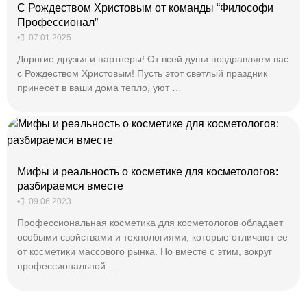
С Рождеством Христовым от команды “Философи
Профессионал”
•
07.01.2025
Дорогие друзья и партнеры! От всей души поздравляем вас
с Рождеством Христовым! Пусть этот светлый праздник
принесет в ваши дома тепло, уют …
Мифы и реальность о косметике для косметологов:
разбираемся вместе
•
09.06.2023
Профессиональная косметика для косметологов обладает
особыми свойствами и технологиями, которые отличают ее
от косметики массового рынка. Но вместе с этим, вокруг
профессиональной …