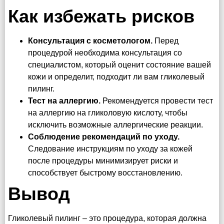
Как избежать рисков
Консультация с косметологом.
Перед
процедурой необходима консультация со
специалистом, который оценит состояние вашей
кожи и определит, подходит ли вам гликолевый
пилинг.
Тест на аллергию.
Рекомендуется провести тест
на аллергию на гликоловую кислоту, чтобы
исключить возможные аллергические реакции.
Соблюдение рекомендаций по уходу.
Следование инструкциям по уходу за кожей
после процедуры минимизирует риски и
способствует быстрому восстановлению.
Вывод
Гликолевый пилинг – это процедура, которая должна