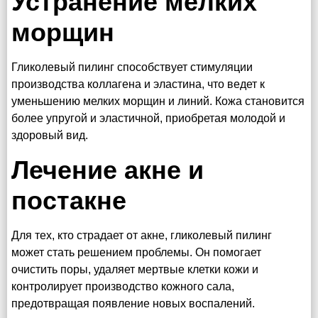
Устранение мелких
морщин
Гликолевый пилинг способствует стимуляции
производства коллагена и эластина, что ведет к
уменьшению мелких морщин и линий. Кожа становится
более упругой и эластичной, приобретая молодой и
здоровый вид.
Лечение акне и
постакне
Для тех, кто страдает от акне, гликолевый пилинг
может стать решением проблемы. Он помогает
очистить поры, удаляет мертвые клетки кожи и
контролирует производство кожного сала,
предотвращая появление новых воспалений.