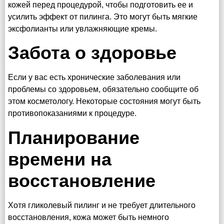
кожей перед процедурой, чтобы подготовить ее и
усилить эффект от пилинга. Это могут быть мягкие
эксфолианты или увлажняющие кремы.
Забота о здоровье
Если у вас есть хронические заболевания или
проблемы со здоровьем, обязательно сообщите об
этом косметологу. Некоторые состояния могут быть
противопоказаниями к процедуре.
Планирование
времени на
восстановление
Хотя гликолевый пилинг и не требует длительного
восстановления, кожа может быть немного