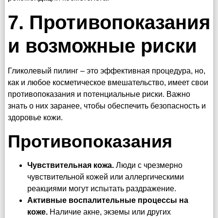
7. Противопоказания
и возможные риски
Гликолевый пилинг – это эффективная процедура, но,
как и любое косметическое вмешательство, имеет свои
противопоказания и потенциальные риски. Важно
знать о них заранее, чтобы обеспечить безопасность и
здоровье кожи.
Противопоказания
Чувствительная кожа.
Люди с чрезмерно
чувствительной кожей или аллергическими
реакциями могут испытать раздражение.
Активные воспалительные процессы на
коже.
Наличие акне, экземы или других