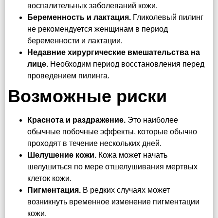
воспалительных заболеваний кожи.
Беременность и лактация.
Гликолевый пилинг
не рекомендуется женщинам в период
беременности и лактации.
Недавние хирургические вмешательства на
лице.
Необходим период восстановления перед
проведением пилинга.
Возможные риски
Краснота и раздражение.
Это наиболее
обычные побочные эффекты, которые обычно
проходят в течение нескольких дней.
Шелушение кожи.
Кожа может начать
шелушиться по мере отшелушивания мертвых
клеток кожи.
Пигментация.
В редких случаях может
возникнуть временное изменение пигментации
кожи.