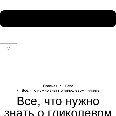
Главная
Блог
Все, что нужно знать о гликолевом пилинге
Все, что нужно
знать о гликолевом