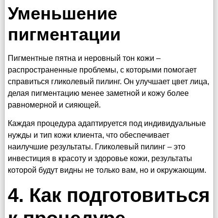
Уменьшение
пигментации
Пигментные пятна и неровный тон кожи –
распространенные проблемы, с которыми помогает
справиться гликолевый пилинг. Он улучшает цвет лица,
делая пигментацию менее заметной и кожу более
равномерной и сияющей.
Каждая процедура адаптируется под индивидуальные
нужды и тип кожи клиента, что обеспечивает
наилучшие результаты. Гликолевый пилинг – это
инвестиция в красоту и здоровье кожи, результаты
которой будут видны не только вам, но и окружающим.
4. Как подготовиться