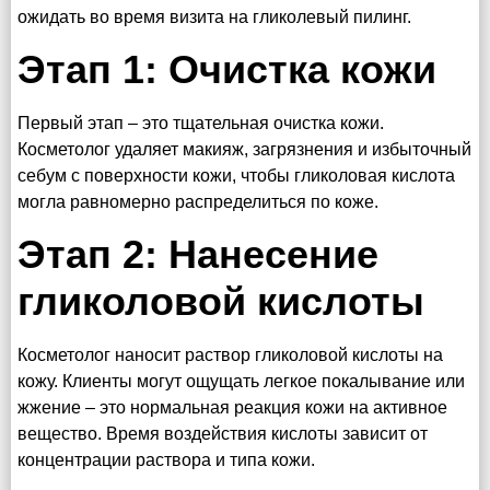
ожидать во время визита на гликолевый пилинг.
Этап 1: Очистка кожи
Первый этап – это тщательная очистка кожи.
Косметолог удаляет макияж, загрязнения и избыточный
себум с поверхности кожи, чтобы гликоловая кислота
могла равномерно распределиться по коже.
Этап 2: Нанесение
гликоловой кислоты
Косметолог наносит раствор гликоловой кислоты на
кожу. Клиенты могут ощущать легкое покалывание или
жжение – это нормальная реакция кожи на активное
вещество. Время воздействия кислоты зависит от
концентрации раствора и типа кожи.