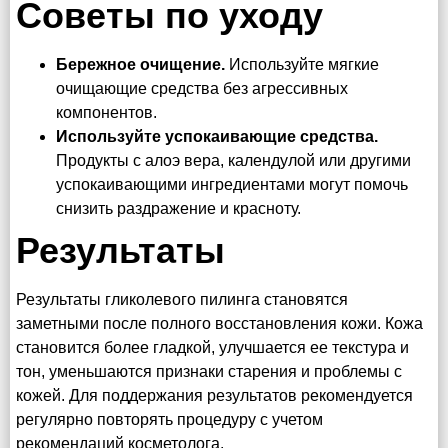
Советы по уходу
Бережное очищение.
Используйте мягкие
очищающие средства без агрессивных
компонентов.
Используйте успокаивающие средства.
Продукты с алоэ вера, календулой или другими
успокаивающими ингредиентами могут помочь
снизить раздражение и красноту.
Результаты
Результаты гликолевого пилинга становятся
заметными после полного восстановления кожи. Кожа
становится более гладкой, улучшается ее текстура и
тон, уменьшаются признаки старения и проблемы с
кожей. Для поддержания результатов рекомендуется
регулярно повторять процедуру с учетом
рекомендаций косметолога.