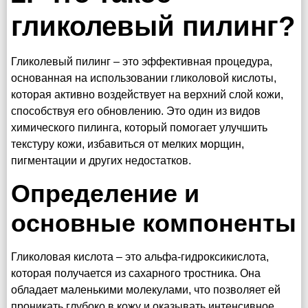
гликолевый пилинг?
Гликолевый пилинг – это эффективная процедура,
основанная на использовании гликоловой кислоты,
которая активно воздействует на верхний слой кожи,
способствуя его обновлению. Это один из видов
химического пилинга, который помогает улучшить
текстуру кожи, избавиться от мелких морщин,
пигментации и других недостатков.
Определение и
основные компоненты
Гликоловая кислота – это альфа-гидроксикислота,
которая получается из сахарного тростника. Она
обладает маленькими молекулами, что позволяет ей
проникать глубоко в кожу и оказывать интенсивное