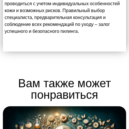
проводиться с учетом индивидуальных особенностей
кожи и возможных рисков. Правильный выбор
специалиста, предварительная консультация и
соблюдение всех рекомендаций по уходу – залог
успешного и безопасного пилинга.
Вам также может
понравиться