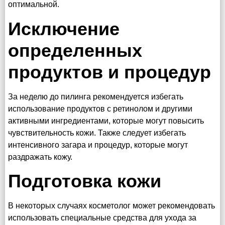
оптимальной.
Исключение
определенных
продуктов и процедур
За неделю до пилинга рекомендуется избегать
использование продуктов с ретинолом и другими
активными ингредиентами, которые могут повысить
чувствительность кожи. Также следует избегать
интенсивного загара и процедур, которые могут
раздражать кожу.
Подготовка кожи
В некоторых случаях косметолог может рекомендовать
использовать специальные средства для ухода за