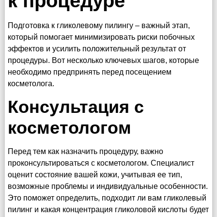
к процедуре
Подготовка к гликолевому пилингу – важный этап,
который помогает минимизировать риски побочных
эффектов и усилить положительный результат от
процедуры. Вот несколько ключевых шагов, которые
необходимо предпринять перед посещением
косметолога.
Консультация с
косметологом
Перед тем как назначить процедуру, важно
проконсультироваться с косметологом. Специалист
оценит состояние вашей кожи, учитывая ее тип,
возможные проблемы и индивидуальные особенности.
Это поможет определить, подходит ли вам гликолевый
пилинг и какая концентрация гликоловой кислоты будет