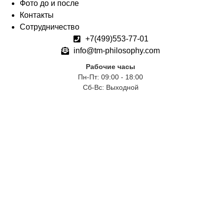
Фото до и после
Контакты
Сотрудничество
+7(499)553-77-01
info@tm-philosophy.com
Рабочие часы
Пн-Пт: 09:00 - 18:00
Сб-Вс: Выходной