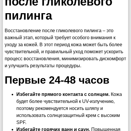
после гликолевого
пилинга
Восстановление после гликолевого пилинга – это
важный этап, который требует особого внимания к
уходу за кожей. В этот период кожа может быть более
чувствительной, и правильный уход поможет ускорить
процесс восстановления, минимизировать дискомфорт
и улучшить результаты процедуры.
Первые 24-48 часов
Избегайте прямого контакта с солнцем.
Кожа
будет более чувствительной к UV-излучению,
поэтому рекомендуется носить шляпу и
использовать солнцезащитный крем с высоким
SPF.
Избегайте горячих ванн и саун.
Повышенная