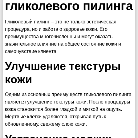
гликолевого пилинга
Гликолевый пилинг – это не только эстетическая
процедура, но и забота о здоровье кожи. Его
преимущества многочисленны и могут оказать
значительное влияние на общее состояние кожи и
самочувствие клиента.
Улучшение текстуры
кожи
Одним из основных преимуществ гликолевого пилинга
является улучшение текстуры кожи. После процедуры
кожа становится более гладкой и мягкой на ощупь.
Мертвые клетки удаляются, открывая путь к
обновленному, свежему слою кожи.