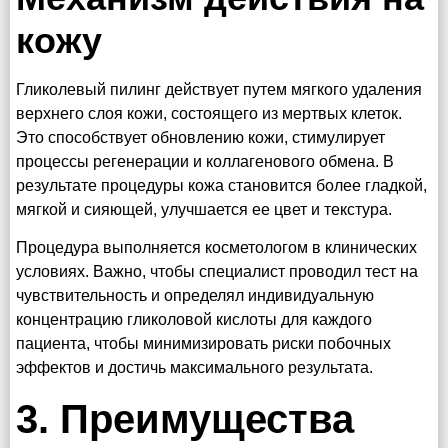
кожу
Гликолевый пилинг действует путем мягкого удаления
верхнего слоя кожи, состоящего из мертвых клеток.
Это способствует обновлению кожи, стимулирует
процессы регенерации и коллагенового обмена. В
результате процедуры кожа становится более гладкой,
мягкой и сияющей, улучшается ее цвет и текстура.
Процедура выполняется косметологом в клинических
условиях. Важно, чтобы специалист проводил тест на
чувствительность и определял индивидуальную
концентрацию гликоловой кислоты для каждого
пациента, чтобы минимизировать риски побочных
эффектов и достичь максимального результата.
3. Преимущества