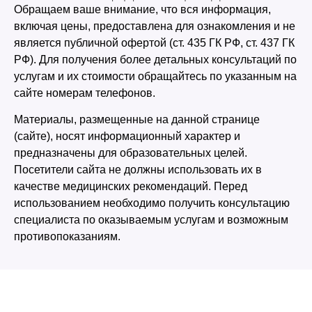
Обращаем ваше внимание, что вся информация,
включая цены, предоставлена для ознакомления и не
является публичной офертой (ст. 435 ГК РФ, cт. 437 ГК
РФ). Для получения более детальных консультаций по
услугам и их стоимости обращайтесь по указанным на
сайте номерам телефонов.
Материалы, размещенные на данной странице
(сайте), носят информационный характер и
предназначены для образовательных целей.
Посетители сайта не должны использовать их в
качестве медицинских рекомендаций. Перед
использованием необходимо получить консультацию
специалиста по оказываемым услугам и возможным
противопоказаниям.