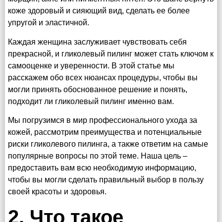
коже здоровый и сияющий вид, сделать ее более
упругой и эластичной.
Каждая женщина заслуживает чувствовать себя
прекрасной, и гликолевый пилинг может стать ключом к
самооценке и уверенности. В этой статье мы
расскажем обо всех нюансах процедуры, чтобы вы
могли принять обоснованное решение и понять,
подходит ли гликолевый пилинг именно вам.
Мы погрузимся в мир профессионального ухода за
кожей, рассмотрим преимущества и потенциальные
риски гликолевого пилинга, а также ответим на самые
популярные вопросы по этой теме. Наша цель –
предоставить вам всю необходимую информацию,
чтобы вы могли сделать правильный выбор в пользу
своей красоты и здоровья.
2. Что такое